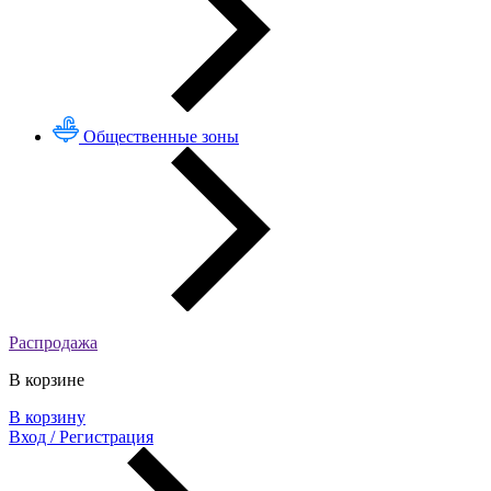
Общественные зоны
Распродажа
В корзине
В корзину
Вход / Регистрация