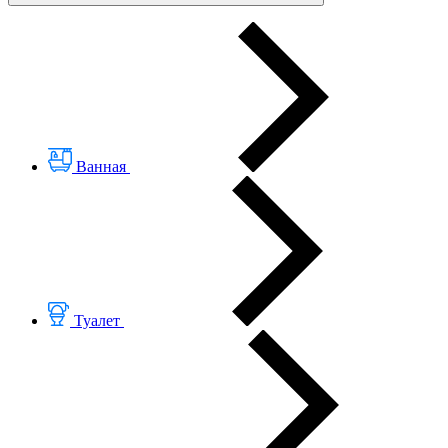
Ванная
Туалет