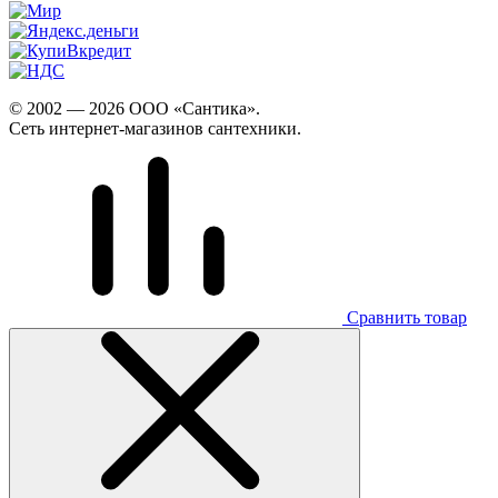
© 2002 — 2026 ООО «Сантика».
Сеть интернет-магазинов сантехники.
Сравнить товар