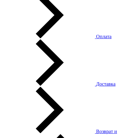
Оплата
Доставка
Возврат и