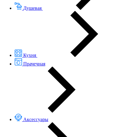
Душевая
Кухня
Прачечная
Аксессуары