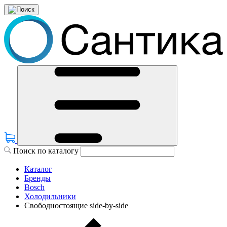
Поиск по каталогу
Каталог
Бренды
Bosch
Холодильники
Свободностоящие side-by-side