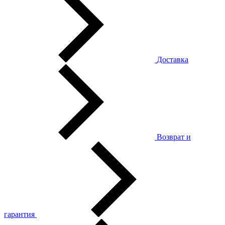
Доставка
Возврат и
гарантия