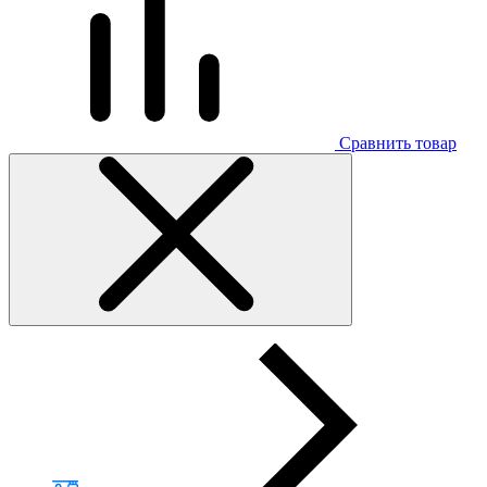
Сравнить товар