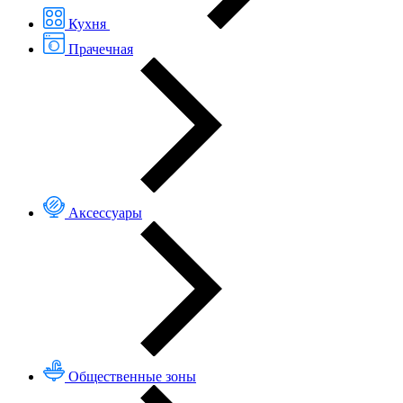
Кухня
Прачечная
Аксессуары
Общественные зоны