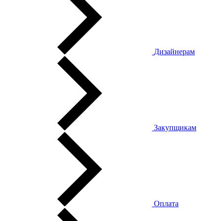
Дизайнерам
Закупщикам
Оплата