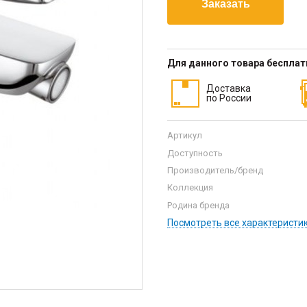
Для данного товара беспла
Доставка
по России
Артикул
Доступность
Производитель/бренд
Коллекция
Родина бренда
Посмотреть все характеристи