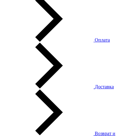
Оплата
Доставка
Возврат и