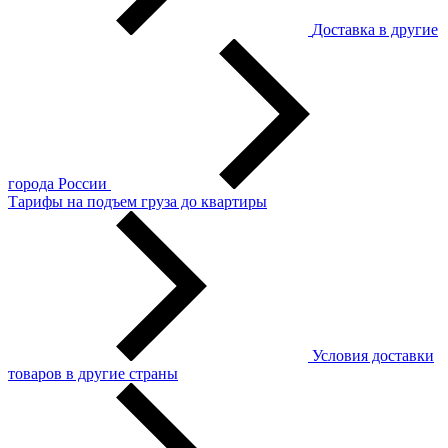
Доставка в другие
города России
Тарифы на подъем груза до квартиры
Условия доставки
товаров в другие страны