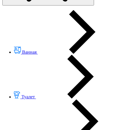
Ванная
Туалет