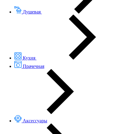
Душевая
Кухня
Прачечная
Аксессуары