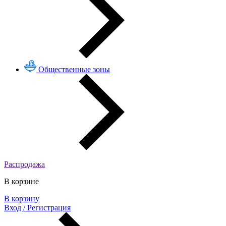
Общественные зоны
Распродажа
В корзине
В корзину
Вход / Регистрация