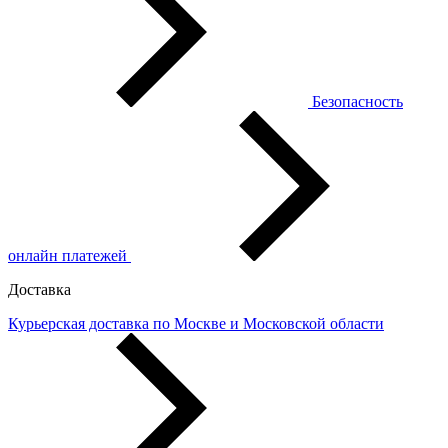
Безопасность
онлайн платежей
Доставка
Курьерская доставка по Москве и Московской области