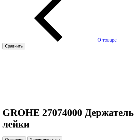
О товаре
Сравнить
GROHE 27074000 Держатель
лейки
Описание
Характеристики