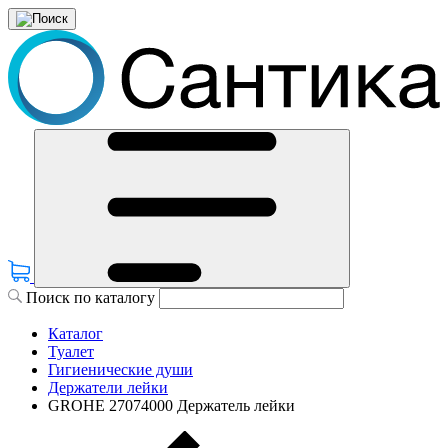
Поиск по каталогу
Каталог
Туалет
Гигиенические души
Держатели лейки
GROHE 27074000 Держатель лейки