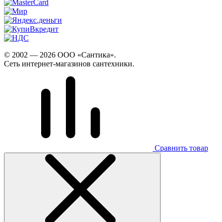
© 2002 — 2026 ООО «Сантика».
Сеть интернет-магазинов сантехники.
Сравнить товар