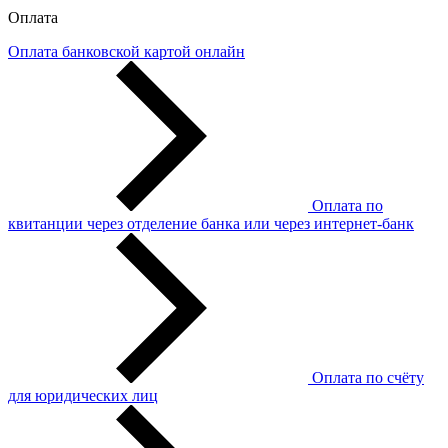
Оплата
Оплата банковской картой онлайн
Оплата по
квитанции через отделение банка или через интернет-банк
Оплата по счёту
для юридических лиц