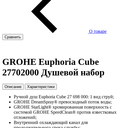
О товаре
Сравнить
GROHE Euphoria Cube
27702000 Душевой набор
Описание
Характеристики
Ручной душ Euphoria Cube 27 698 000: 1 вид струй;
GROHE DreamSpray® превосходный поток воды;
GROHE StarLight® хромированная поверхность с
системой GROHE SpeedClean® против известковых
отложений;
Внутренний охлаждающий канал для
продолжительного срока службы;