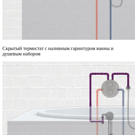
Скрытый термостат с наливным гарнитуром ванны и
душевым набором