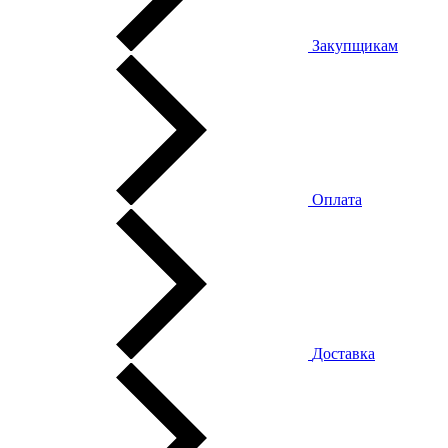
Закупщикам
Оплата
Доставка