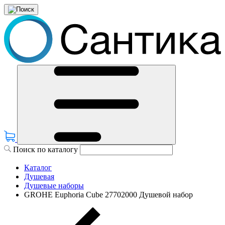
Поиск по каталогу
Каталог
Душевая
Душевые наборы
GROHE Euphoria Cube 27702000 Душевой набор