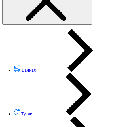
Ванная
Туалет