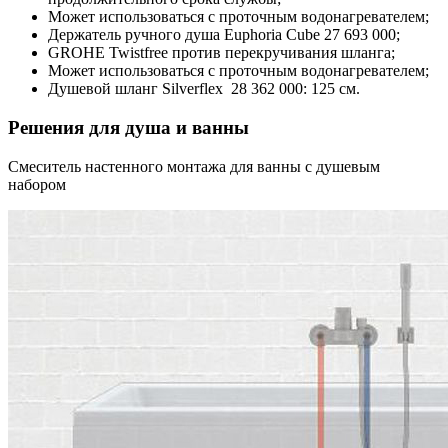
Может использоваться с проточным водонагревателем;
Держатель ручного душа
Euphoria Cube
27 693 000;
GROHE
Twistfree
против перекручивания шланга;
Может использоваться с проточным водонагревателем;
Душевой шланг Silverflex 28 362 000: 125 см.
Решения для душа и ванны
Смеситель настенного монтажа для ванны с душевым
набором