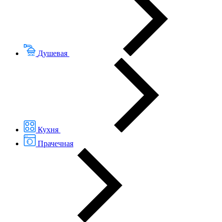
Душевая
Кухня
Прачечная