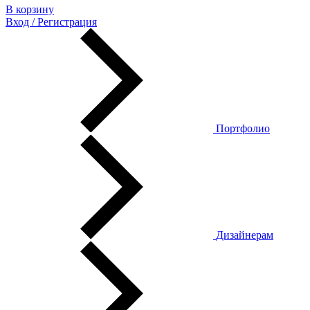
В корзину
Вход / Регистрация
Портфолио
Дизайнерам