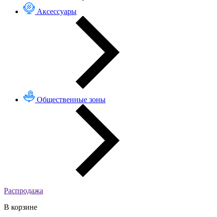
Аксессуары
Общественные зоны
Распродажа
В корзине