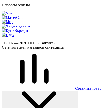
Способы оплаты
© 2002 — 2026 ООО «Сантика».
Сеть интернет-магазинов сантехники.
Сравнить товар