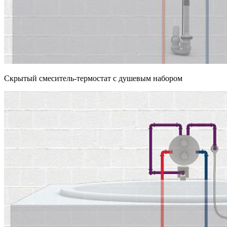
Скрытый смеситель-термостат с душевым набором