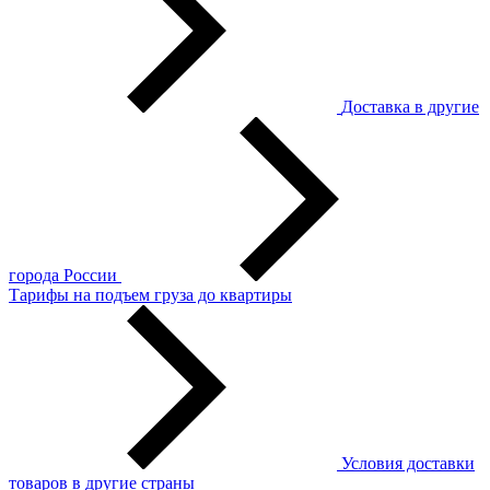
Доставка в другие
города России
Тарифы на подъем груза до квартиры
Условия доставки
товаров в другие страны