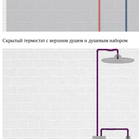
Скрытый термостат с верхним душем и душевым набором