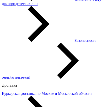
для юридических лиц
Безопасность
онлайн платежей
Доставка
Курьерская доставка по Москве и Московской области