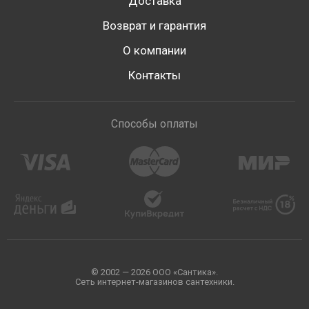
Доставка
Возврат и гарантия
О компании
Контакты
Способы оплаты
© 2002 — 2026 ООО «Сантика».
Сеть интернет-магазинов сантехники.