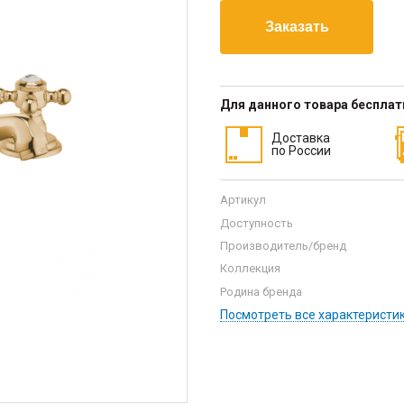
Для данного товара беспла
Доставка
по России
Артикул
Доступность
Производитель/бренд
Коллекция
Родина бренда
Посмотреть все характеристи