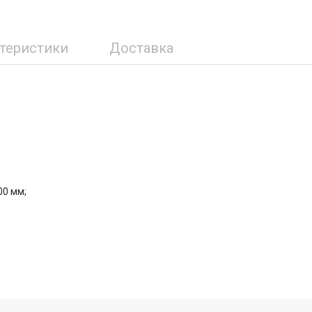
ктеристики
Доставка
00 мм;