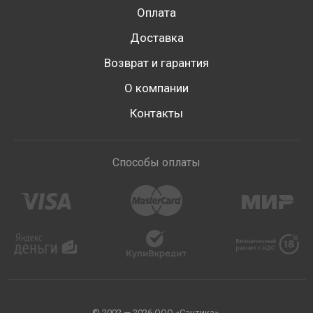
Оплата
Доставка
Возврат и гарантия
О компании
Контакты
Способы оплаты
© 2002 — 2026 ООО «Сантика».