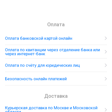
Оплата
Оплата банковской картой онлайн
Оплата по квитанции через отделение банка или
через интернет-банк
Оплата по счёту для юридических лиц
Безопасность онлайн платежей
Доставка
Курьерская доставка по Москве и Московской
области