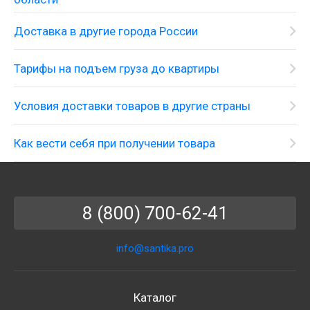
Доставка в другие города России
Тарифы на подъем груза до квартиры
Условия доставки товаров в другие страны
Как вести себя при получении товара
8 (800) 700-62-41
info@santika.pro
Каталог