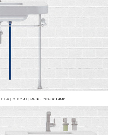
 отверстие и принадлежностями