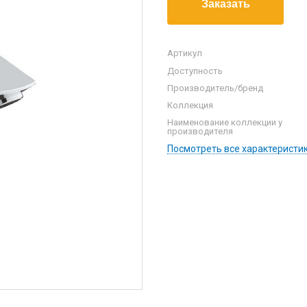
Артикул
Доступность
Производитель/бренд
Коллекция
Наименование коллекции у
производителя
Посмотреть все характеристи