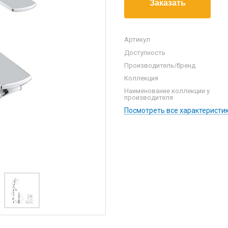
Артикул
Доступность
Производитель/бренд
Коллекция
Наименование коллекции у
производителя
Посмотреть все характеристи