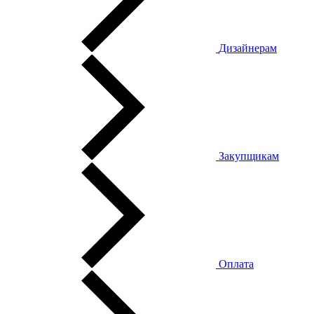
Дизайнерам
Закупщикам
Оплата