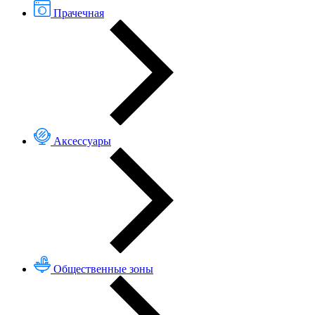
Прачечная
Аксессуары
Общественные зоны