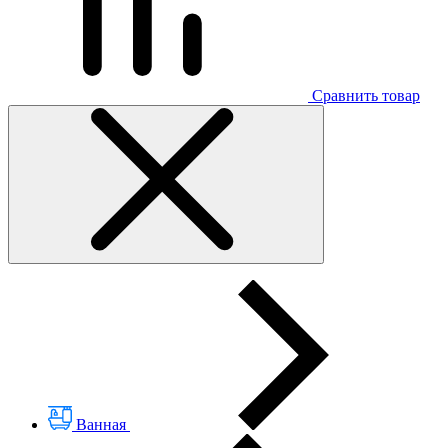
Сравнить товар
Ванная