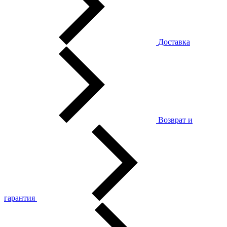
Доставка
Возврат и
гарантия