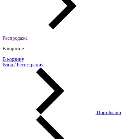
Распродажа
В корзине
В корзину
Вход / Регистрация
Портфолио