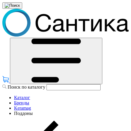
Поиск по каталогу
Каталог
Бренды
Keramag
Поддоны