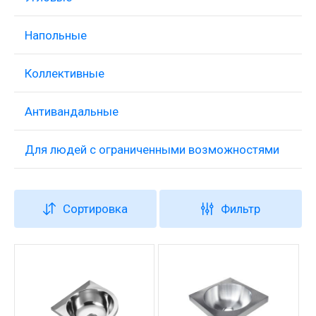
Напольные
Коллективные
Антивандальные
Для людей с ограниченными возможностями
Сортировка
Фильтр