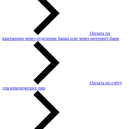
Оплата по
квитанции через отделение банка или через интернет-банк
Оплата по счёту
для юридических лиц