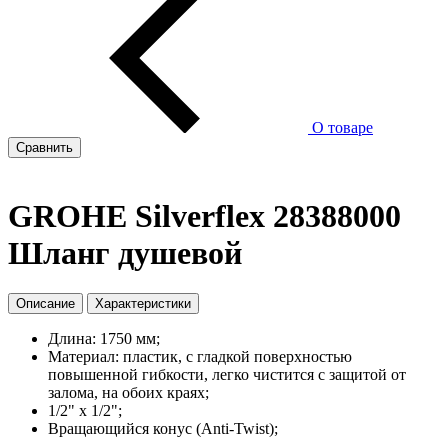
О товаре
Сравнить
GROHE Silverflex 28388000
Шланг душевой
Описание
Характеристики
Длина: 1750 мм;
Материал: пластик, с гладкой поверхностью
повышенной гибкости, легко чистится с защитой от
залома, на обоих краях;
1/2" x 1/2";
Вращающийся конус (Anti-Twist);