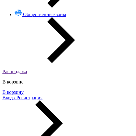
Общественные зоны
Распродажа
В корзине
В корзину
Вход / Регистрация