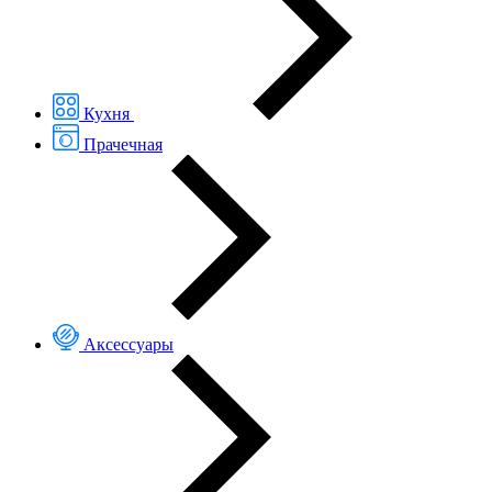
Кухня
Прачечная
Аксессуары