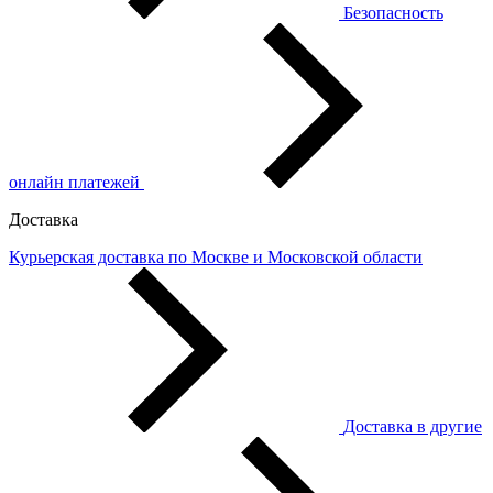
Безопасность
онлайн платежей
Доставка
Курьерская доставка по Москве и Московской области
Доставка в другие