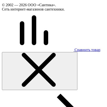
© 2002 — 2026 ООО «Сантика».
Сеть интернет-магазинов сантехники.
Сравнить товар