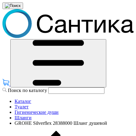
Поиск по каталогу
Каталог
Туалет
Гигиенические души
Шланги
GROHE Silverflex 28388000 Шланг душевой