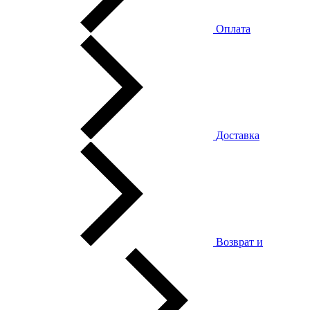
Оплата
Доставка
Возврат и