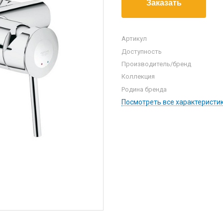
Артикул
Доступность
Производитель/бренд
Коллекция
Родина бренда
Посмотреть все характеристи