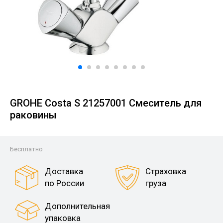
GROHE Costa S 21257001 Смеситель для
раковины
Бесплатно
Доставка
Страховка
по России
груза
Дополнительная
упаковка