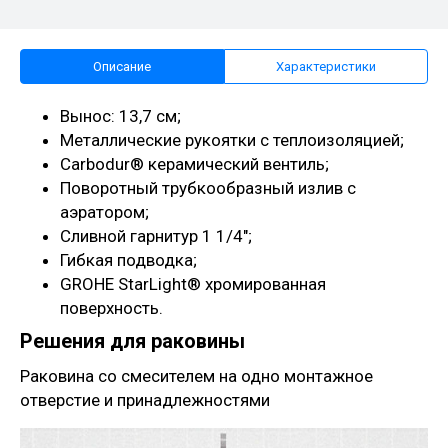
Описание
Характеристики
Вынос: 13,7 см;
Металлические рукоятки с теплоизоляцией;
Carbodur® керамический вентиль;
Поворотный трубкообразный излив с
аэратором;
Сливной гарнитур 1 1/4";
Гибкая подводка;
GROHE StarLight® хромированная
поверхность.
Решения для раковины
Раковина со смесителем на одно монтажное
отверстие и принадлежностями