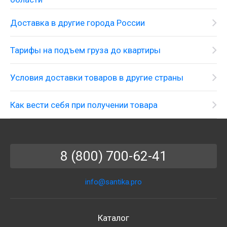
Доставка в другие города России
Тарифы на подъем груза до квартиры
Условия доставки товаров в другие страны
Как вести себя при получении товара
8 (800) 700-62-41
info@santika.pro
Каталог