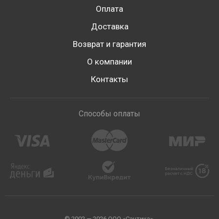
Оплата
Доставка
Возврат и гарантия
О компании
Контакты
Способы оплаты
© 2002 — 2026 ООО «Сантика».