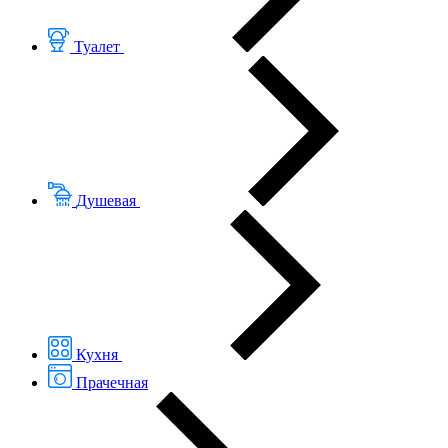
Туалет
Душевая
Кухня
Прачечная