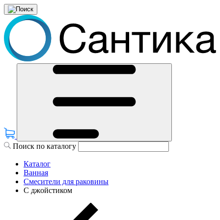
Поиск по каталогу
Каталог
Ванная
Смесители для раковины
С джойстиком