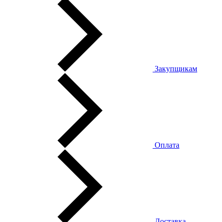
Закупщикам
Оплата
Доставка