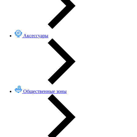
Аксессуары
Общественные зоны