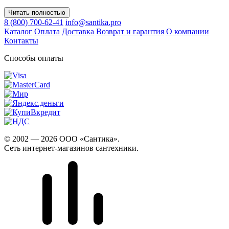
Читать полностью
8 (800) 700-62-41
info@santika.pro
Каталог
Оплата
Доставка
Возврат и гарантия
О компании
Контакты
Способы оплаты
© 2002 — 2026 ООО «Сантика».
Сеть интернет-магазинов сантехники.