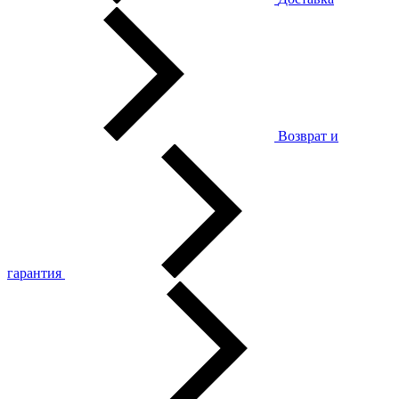
Возврат и
гарантия