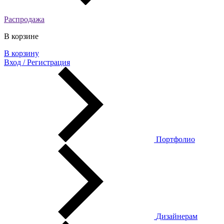
Распродажа
В корзине
В корзину
Вход / Регистрация
Портфолио
Дизайнерам