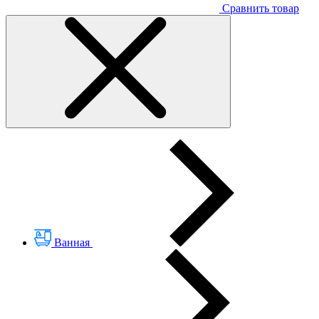
Сравнить товар
Ванная