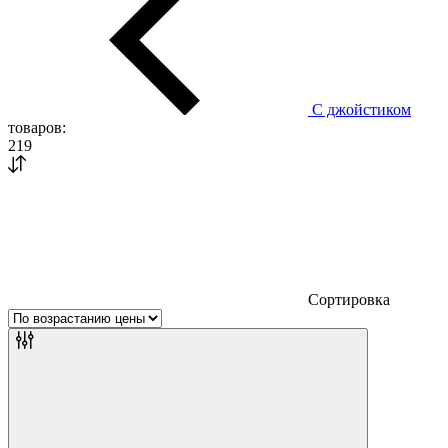
С джойстиком
товаров:
219
Сортировка