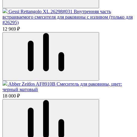
Gessi Rettangolo XL 26298#031 Внутренняя часть
встраиваемого смесителя для раковины с изливом (только для
#26295)
12 969 ₽
Abber Zeitlos AF8910B Смеситель для раковины, цвет:
черный матовый
18 000 ₽