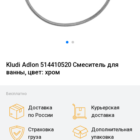
Kludi Adlon 514410520 Смеситель для
ванны, цвет: хром
Бесплатно
Доставка
Курьерская
по России
доставка
Страховка
Дополнительная
груза
упаковка