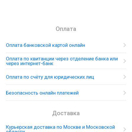
Оплата
Оплата банковской картой онлайн
Оплата по квитанции через отделение банка или
через интернет-банк
Оплата по счёту для юридических лиц
Безопасность онлайн платежей
Доставка
Курьерская доставка по Москве и Московской
области