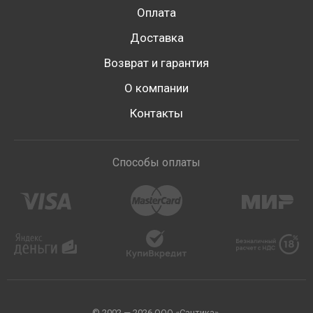
Оплата
Доставка
Возврат и гарантия
О компании
Контакты
Способы оплаты
© 2002 — 2026 ООО «Сантика».