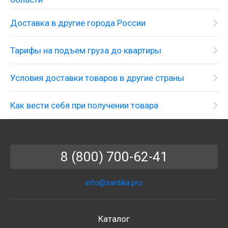
Доставка в другие города России
Тарифы на подъем груза до квартиры
Условия доставки товаров в другие страны
Как вести себя при получении товара
8 (800) 700-62-41
info@santika.pro
Каталог