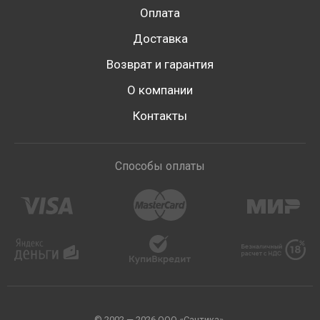
Оплата
Доставка
Возврат и гарантия
О компании
Контакты
Способы оплаты
© 2002 — 2026 ООО «Сантика».