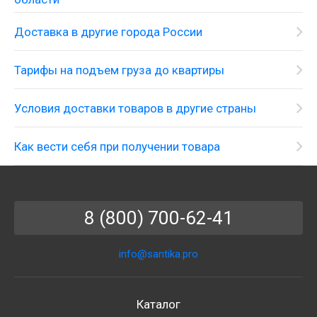
Доставка в другие города России
Тарифы на подъем груза до квартиры
Условия доставки товаров в другие страны
Как вести себя при получении товара
8 (800) 700-62-41
info@santika.pro
Каталог