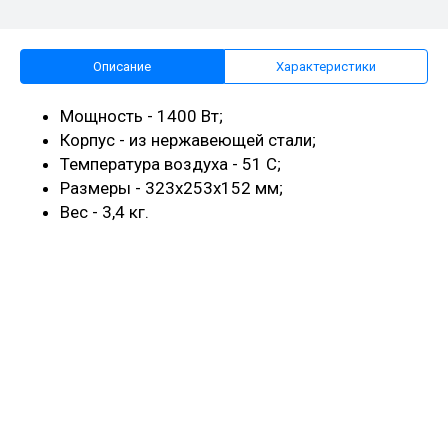
Описание
Характеристики
Мощность - 1400 Вт;
Корпус - из нержавеющей стали;
Температура воздуха - 51 С;
Размеры - 323х253х152 мм;
Вес - 3,4 кг.