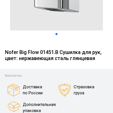
Nofer Big Flow 01451.B Сушилка для рук,
цвет: нержавеющая сталь глянцевая
Бесплатно
Доставка
Страховка
по России
груза
Дополнительная
упаковка