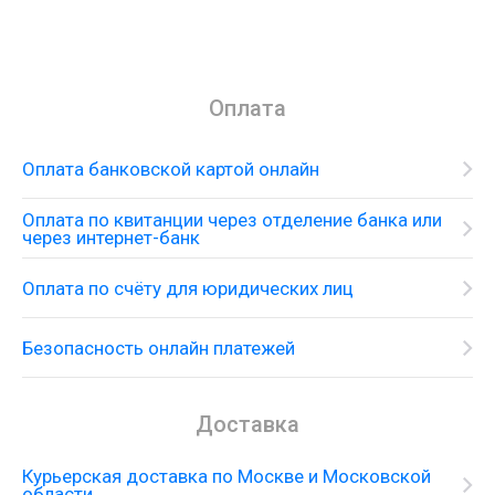
Оплата
Оплата банковской картой онлайн
Оплата по квитанции через отделение банка или
через интернет-банк
Оплата по счёту для юридических лиц
Безопасность онлайн платежей
Доставка
Курьерская доставка по Москве и Московской
области