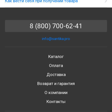
Как вести себя при получении товара
8 (800) 700-62-41
info@santika.pro
Каталог
Оплата
Доставка
Возврат и гарантия
О компании
Контакты