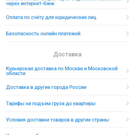
через интернет-банк
Оплата по счёту для юридических лиц
Безопасность онлайн платежей
Доставка
Курьерская доставка по Москве и Московской
области
Доставка в другие города России
Тарифы на подъем груза до квартиры
Условия доставки товаров в другие страны