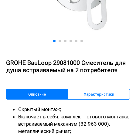
GROHE BauLoop 29081000 Смеситель для
душа встраиваемый на 2 потребителя
Описание
Характеристики
Скрытый монтаж;
Включает в себя: комплект готового монтажа,
встраиваемый механизм (32 963 000),
металлический рычаг;