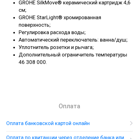
GROHE SilkMove® керамический картридж 4,6
см;
GROHE StarLight® хромированная
поверхность;
Регулировка расхода воды;
Автоматический переключатель: ванна/душ;
Уплотнитель розетки и рычага;
Дополнительный ограничитель температуры
46 308 000.
Оплата
Оплата банковской картой онлайн
Оплата по квитанции через отделение банка или