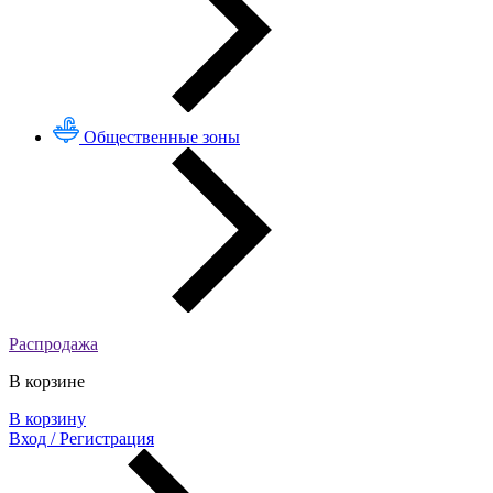
Общественные зоны
Распродажа
В корзине
В корзину
Вход / Регистрация