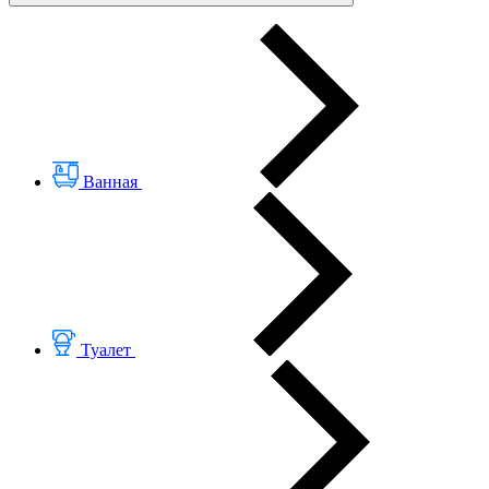
Ванная
Туалет