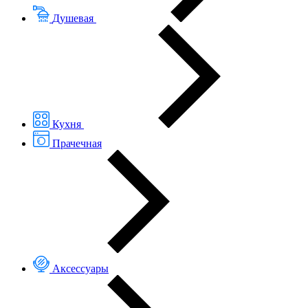
Душевая
Кухня
Прачечная
Аксессуары