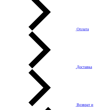
Оплата
Доставка
Возврат и