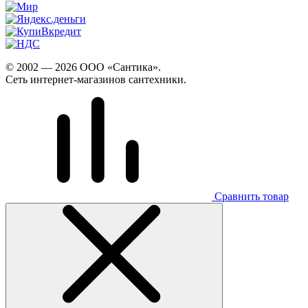
© 2002 — 2026 ООО «Сантика».
Сеть интернет-магазинов сантехники.
Сравнить товар