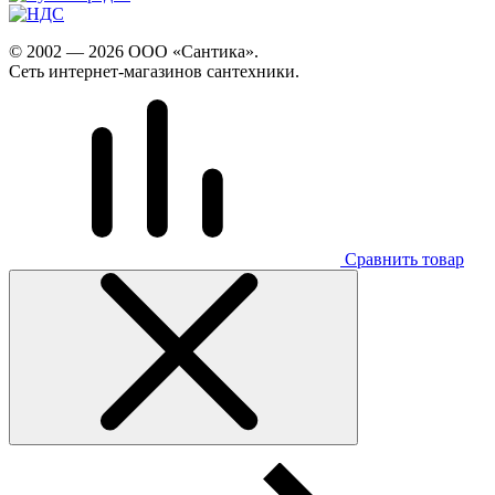
© 2002 — 2026 ООО «Сантика».
Сеть интернет-магазинов сантехники.
Сравнить товар