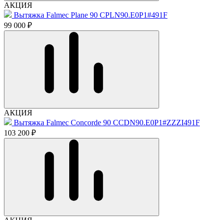
АКЦИЯ
Вытяжка Falmec Plane 90 CPLN90.E0P1#491F
99 000 ₽
АКЦИЯ
Вытяжка Falmec Concorde 90 CCDN90.E0P1#ZZZI491F
103 200 ₽