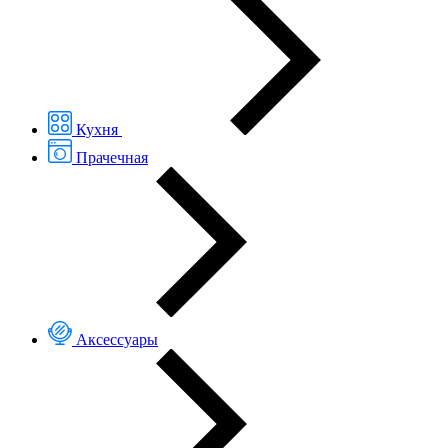
Кухня
Прачечная
Аксессуары