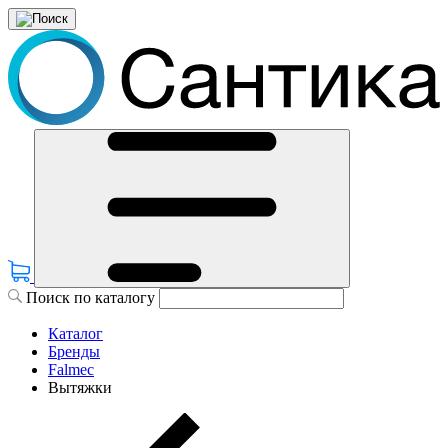
Поиск по каталогу
Каталог
Бренды
Falmec
Вытяжки