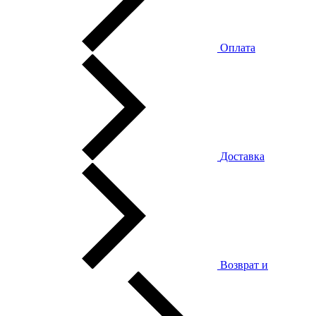
Оплата
Доставка
Возврат и