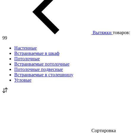
Вытяжки
товаров:
99
Настенные
Встраиваемые в шкаф
Потолочные
Встраиваемые потолочные
Потолочные подвесные
Встраиваемые в столешницу
Угловые
Сортировка