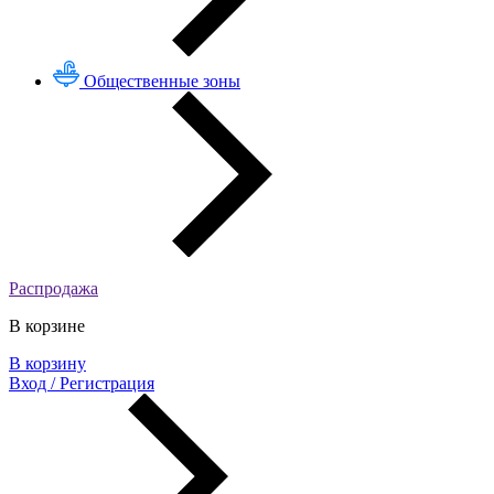
Общественные зоны
Распродажа
В корзине
В корзину
Вход / Регистрация