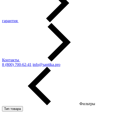
гарантия
Контакты
8 (800) 700-62-41
info@santika.pro
Фильтры
Тип товара