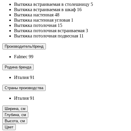
Вытяжка встраиваемая в столешницу
5
Вытяжка встраиваемая в шкаф
16
Вытяжка настенная
48
Вытяжка настенная угловая
1
Вытяжка потолочная
15
Вытяжка потолочная встраиваемая
3
Вытяжка потолочная подвесная
11
Производитель/бренд
Falmec
99
Родина бренда
Италия
91
Страны производства
Италия
91
Ширина, см
Глубина, см
Высота, см
Цвет