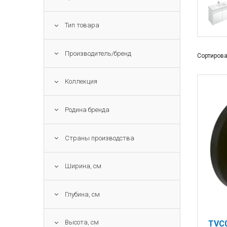
Тип товара
Производитель/бренд
Сортирова
Коллекция
Родина бренда
Страны производства
Ширина, см
Глубина, см
Высота, см
TVC0