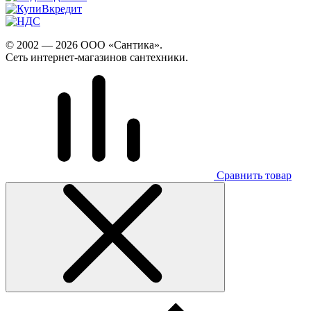
© 2002 — 2026 ООО «Сантика».
Сеть интернет-магазинов сантехники.
Сравнить товар