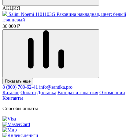
АКЦИЯ
Salini Noemi 1101103G Раковина накладная, цвет: белый
глянцевый
36 000 ₽
Показать ещё
8 (800) 700-62-41
info@santika.pro
Каталог
Оплата
Доставка
Возврат и гарантия
О компании
Контакты
Способы оплаты