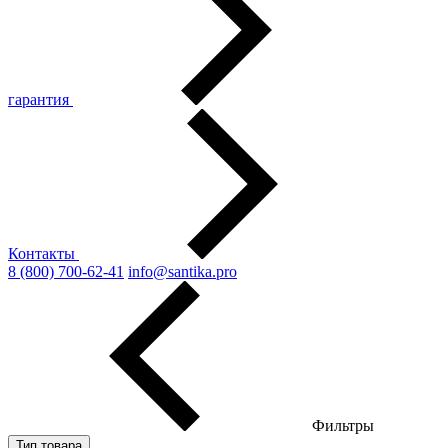
гарантия
Контакты
8 (800) 700-62-41
info@santika.pro
Фильтры
Тип товара