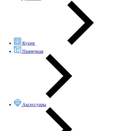
Кухня
Прачечная
Аксессуары