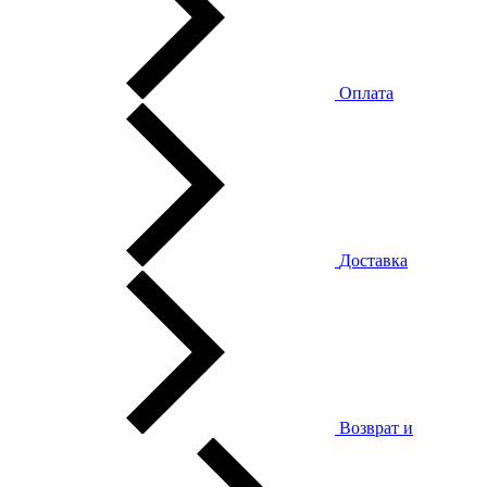
Оплата
Доставка
Возврат и