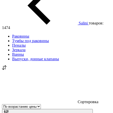
Salini
товаров:
1474
Раковины
Тумбы под раковины
Пеналы
Зеркала
Ванны
Выпуски, донные клапаны
Сортировка