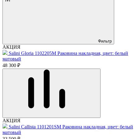
Фильтр
АКЦИЯ
Salini Gloria 1102205M Раковина накладная, цвет: белый
матовый
48 300 ₽
АКЦИЯ
Salini Callista 1101201SM Раковина накладная, цвет: белый
матовый
33 500 ₽