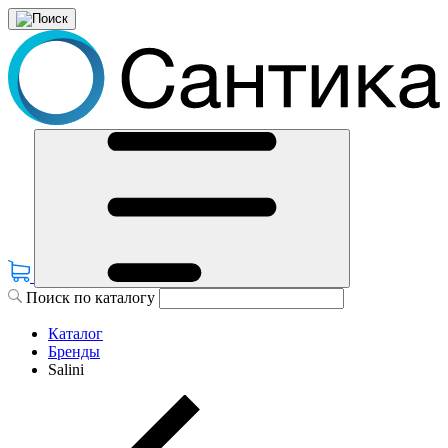
Поиск по каталогу
Каталог
Бренды
Salini