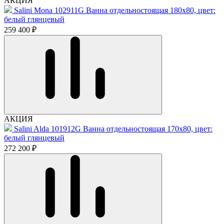
АКЦИЯ
Salini Mona 102911G Ванна отдельностоящая 180x80, цвет:
белый глянцевый
259 400 ₽
АКЦИЯ
Salini Alda 101912G Ванна отдельностоящая 170х80, цвет:
белый глянцевый
272 200 ₽