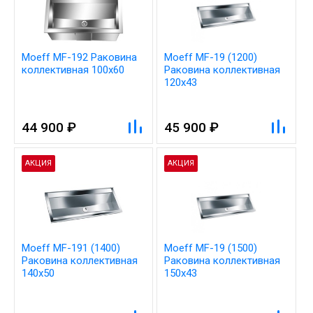
Moeff MF-192 Раковина
Moeff MF-19 (1200)
коллективная 100x60
Раковина коллективная
120х43
44 900 ₽
45 900 ₽
АКЦИЯ
АКЦИЯ
Moeff MF-191 (1400)
Moeff MF-19 (1500)
Раковина коллективная
Раковина коллективная
140х50
150х43