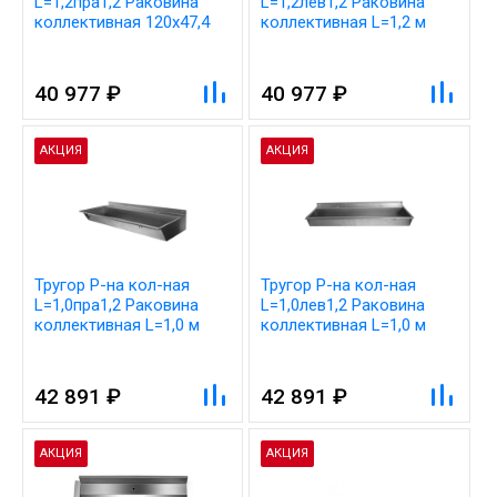
L=1,2пра1,2 Раковина
L=1,2лев1,2 Раковина
коллективная 120х47,4
коллективная L=1,2 м
левая 1,2
40 977 ₽
40 977 ₽
АКЦИЯ
АКЦИЯ
Тругор Р-на кол-ная
Тругор Р-на кол-ная
L=1,0пра1,2 Раковина
L=1,0лев1,2 Раковина
коллективная L=1,0 м
коллективная L=1,0 м
правая 1,2
левая 1,2
42 891 ₽
42 891 ₽
АКЦИЯ
АКЦИЯ