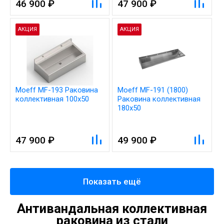
46 900 ₽
47 900 ₽
АКЦИЯ
АКЦИЯ
Moeff MF-193 Раковина
Moeff MF-191 (1800)
коллективная 100х50
Раковина коллективная
180х50
47 900 ₽
49 900 ₽
Показать ещё
Антивандальная коллективная
раковина из стали