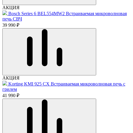
АКЦИЯ
Bosch Series 6 BEL554MW2 Встраиваемая микроволновая
печь СВЧ
39 990 ₽
АКЦИЯ
Korting KMI 925 CX Встраиваемая микроволновая печь с
грилем
41 990 ₽