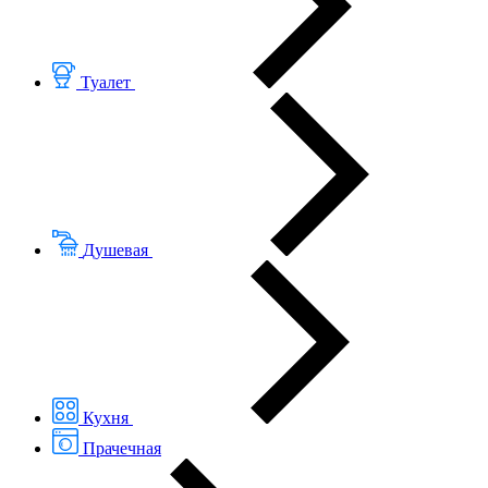
Туалет
Душевая
Кухня
Прачечная