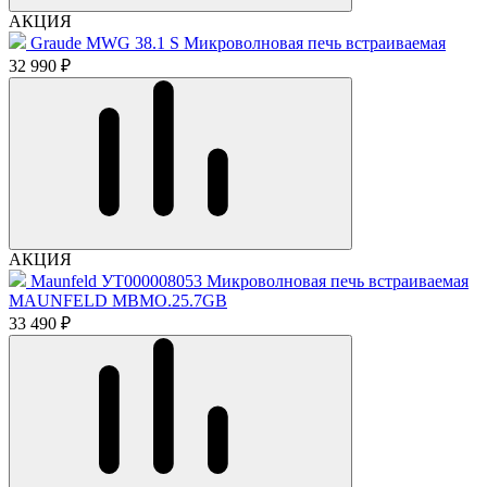
АКЦИЯ
Graude MWG 38.1 S Микроволновая печь встраиваемая
32 990 ₽
АКЦИЯ
Maunfeld УТ000008053 Микроволновая печь встраиваемая
MAUNFELD MBMO.25.7GB
33 490 ₽