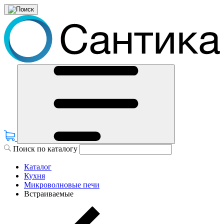
Поиск по каталогу
Каталог
Кухня
Микроволновые печи
Встраиваемые