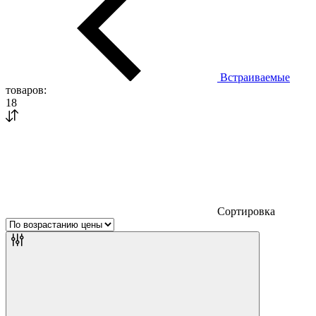
Встраиваемые
товаров:
18
Сортировка