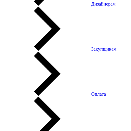
Дизайнерам
Закупщикам
Оплата