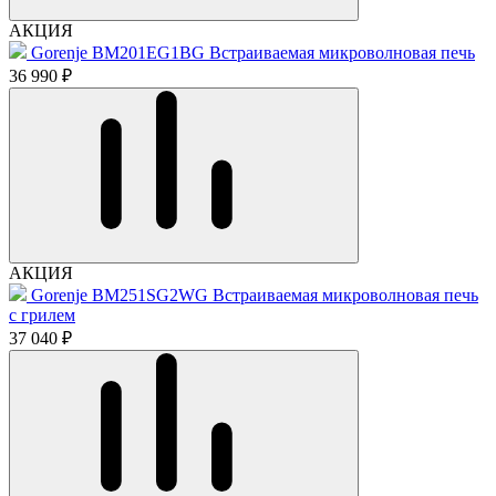
АКЦИЯ
Gorenje BM201EG1BG Встраиваемая микроволновая печь
36 990 ₽
АКЦИЯ
Gorenje BM251SG2WG Встраиваемая микроволновая печь
с грилем
37 040 ₽