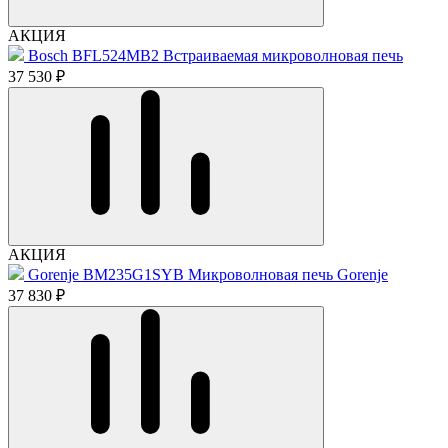
АКЦИЯ
Bosch BFL524MB2 Встраиваемая микроволновая печь
37 530 ₽
АКЦИЯ
Gorenje BM235G1SYB Микроволновая печь Gorenje
37 830 ₽