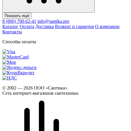
Показать ещё
8 (800) 700-62-41
info@santika.pro
Каталог
Оплата
Доставка
Возврат и гарантия
О компании
Контакты
Способы оплаты
© 2002 — 2026 ООО «Сантика».
Сеть интернет-магазинов сантехники.