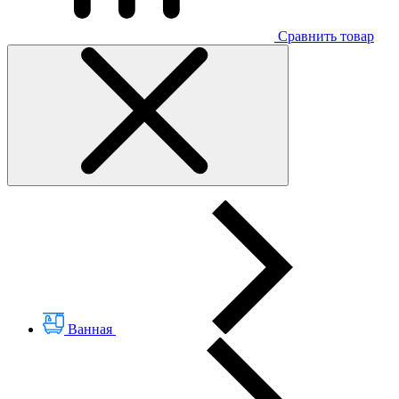
Сравнить товар
Ванная