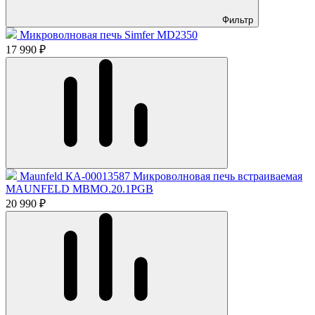
Фильтр
Микроволновая печь Simfer MD2350
17 990 ₽
Maunfeld КА-00013587 Микроволновая печь встраиваемая
MAUNFELD MBMO.20.1PGB
20 990 ₽