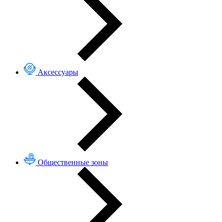
Аксессуары
Общественные зоны