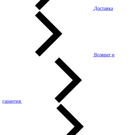
Доставка
Возврат и
гарантия