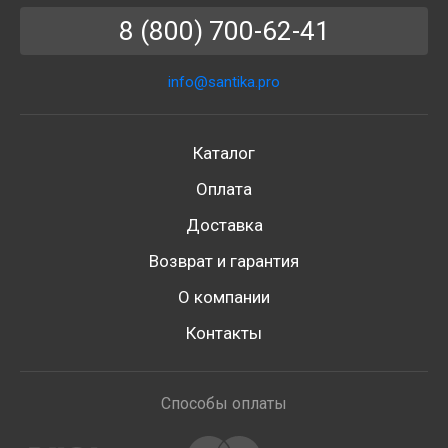
8 (800) 700-62-41
info@santika.pro
Каталог
Оплата
Доставка
Возврат и гарантия
О компании
Контакты
Способы оплаты