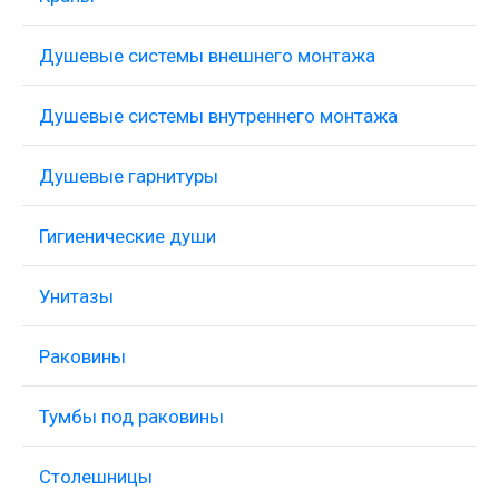
Душевые системы внешнего монтажа
Душевые системы внутреннего монтажа
Душевые гарнитуры
Гигиенические души
Унитазы
Раковины
Тумбы под раковины
Столешницы