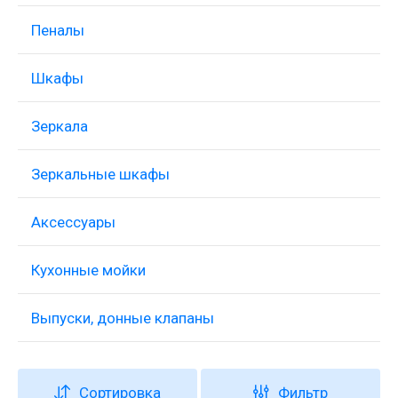
Пеналы
Шкафы
Зеркала
Зеркальные шкафы
Аксессуары
Кухонные мойки
Выпуски, донные клапаны
Сортировка
Фильтр