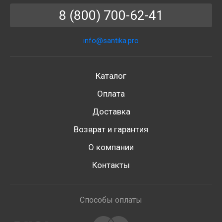
8 (800) 700-62-41
info@santika.pro
Каталог
Оплата
Доставка
Возврат и гарантия
О компании
Контакты
Способы оплаты