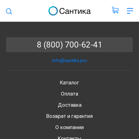
Поиск по каталогу
8 (800) 700-62-41
info@santika.pro
Каталог
Оплата
Доставка
Возврат и гарантия
О компании
Контакты