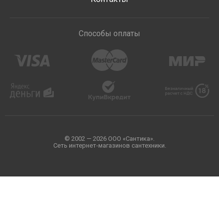
Способы оплаты
© 2002 — 2026 ООО «Сантика».
Сеть интернет-магазинов сантехники.