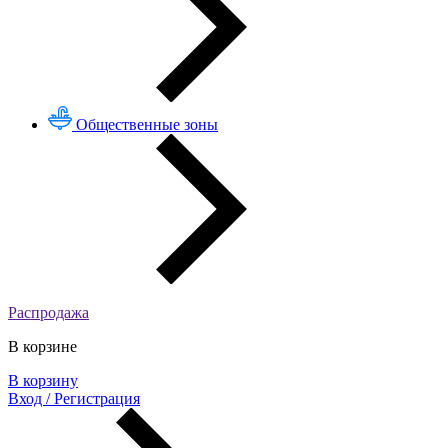
Общественные зоны
Распродажа
В корзине
В корзину
Вход / Регистрация