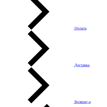
Оплата
Доставка
Возврат и