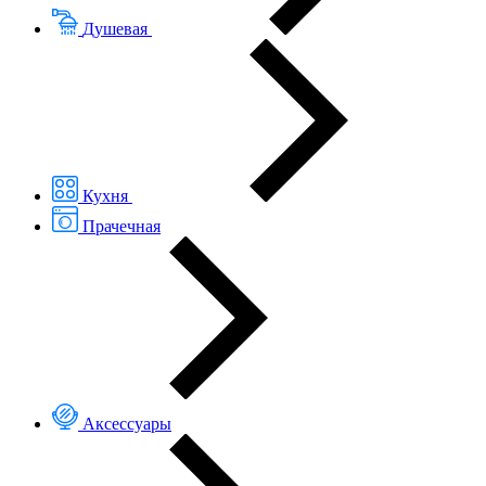
Душевая
Кухня
Прачечная
Аксессуары