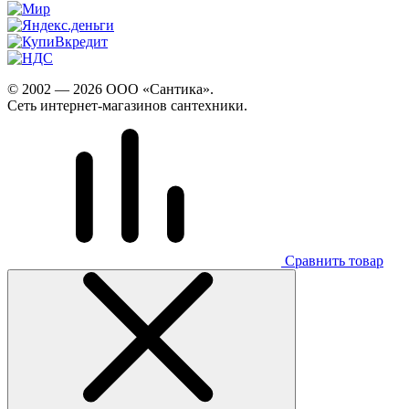
© 2002 — 2026 ООО «Сантика».
Сеть интернет-магазинов сантехники.
Сравнить товар