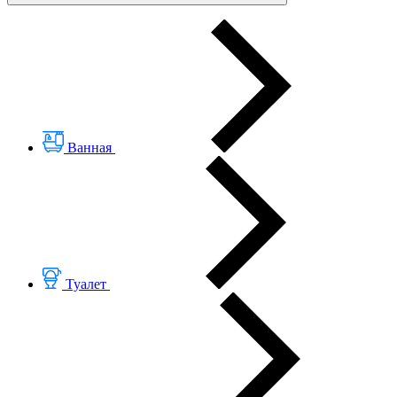
Ванная
Туалет