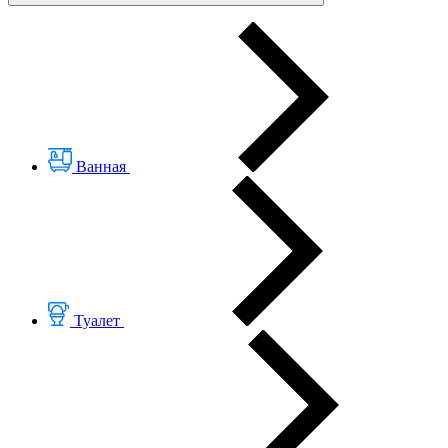
Ванная
Туалет