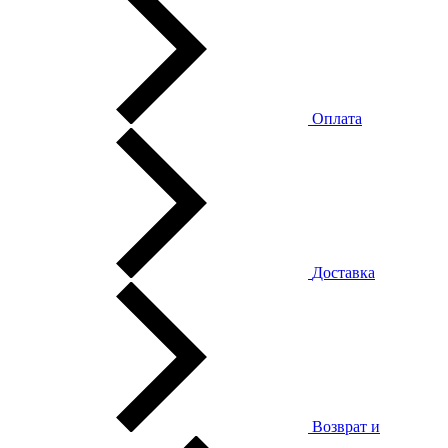
Оплата
Доставка
Возврат и