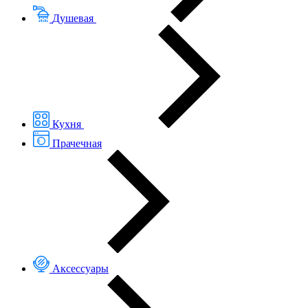
Душевая
Кухня
Прачечная
Аксессуары