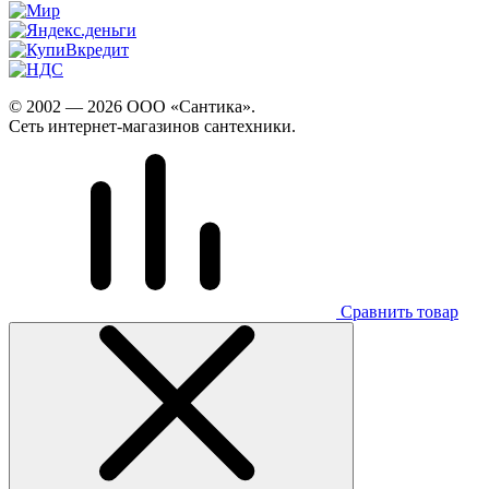
© 2002 — 2026 ООО «Сантика».
Сеть интернет-магазинов сантехники.
Сравнить товар