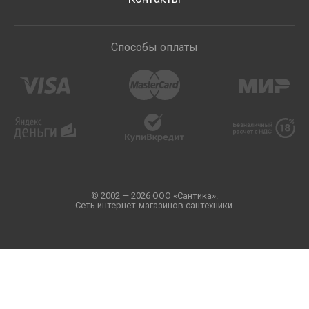
Способы оплаты
© 2002 — 2026 ООО «Сантика».
Сеть интернет-магазинов сантехники.