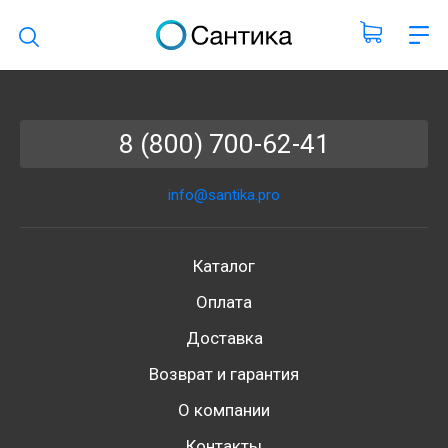
Поиск по каталогу
8 (800) 700-62-41
info@santika.pro
Каталог
Оплата
Доставка
Возврат и гарантия
О компании
Контакты