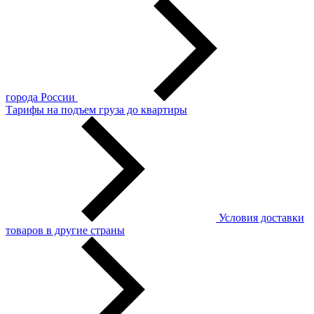
города России
Тарифы на подъем груза до квартиры
Условия доставки
товаров в другие страны