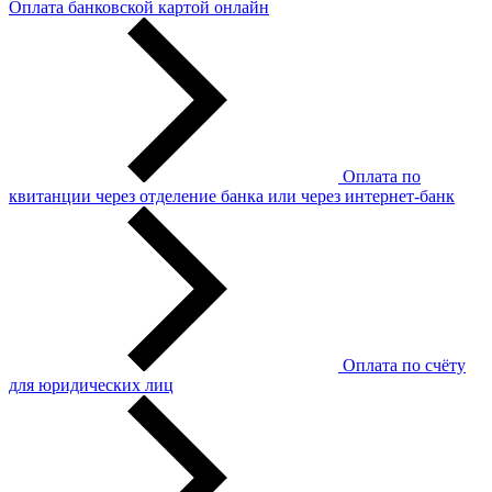
Оплата банковской картой онлайн
Оплата по
квитанции через отделение банка или через интернет-банк
Оплата по счёту
для юридических лиц