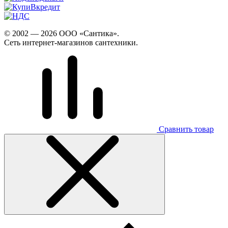
© 2002 — 2026 ООО «Сантика».
Сеть интернет-магазинов сантехники.
Сравнить товар