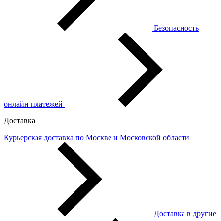
Безопасность
онлайн платежей
Доставка
Курьерская доставка по Москве и Московской области
Доставка в другие