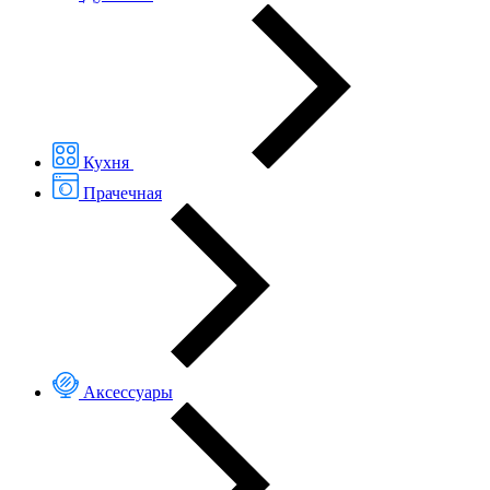
Кухня
Прачечная
Аксессуары