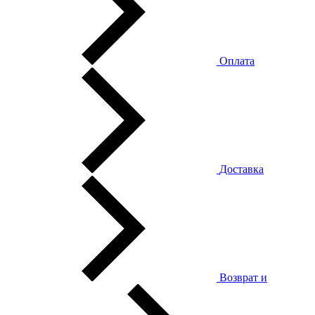
Оплата
Доставка
Возврат и