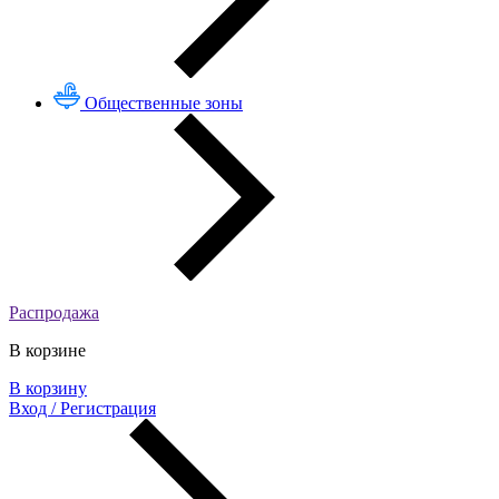
Общественные зоны
Распродажа
В корзине
В корзину
Вход / Регистрация