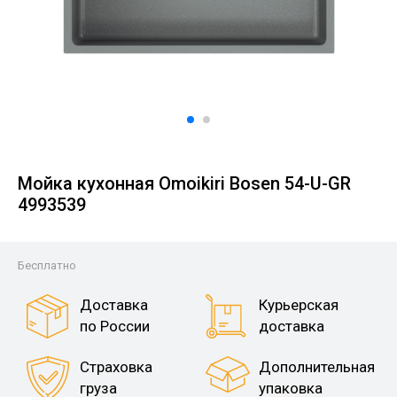
Мойка кухонная Omoikiri Bosen 54-U-GR
4993539
Бесплатно
Доставка
Курьерская
по России
доставка
Страховка
Дополнительная
груза
упаковка