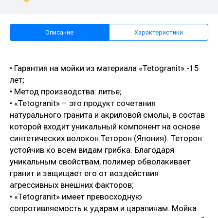
Описание
Характеристики
• Гарантия на мойки из материала «Tetogranit» -15
лет;
• Метод производства: литье;
• «Tetogranit» – это продукт сочетания
натурального гранита и акриловой смолы, в состав
которой входит уникальный компонент на основе
синтетических волокон Теторон (Япония). Теторон
устойчив ко всем видам грибка. Благодаря
уникальным свойствам, полимер обволакивает
гранит и защищает его от воздействия
агрессивных внешних факторов;
• «Tetogranit» имеет превосходную
сопротивляемость к ударам и царапинам. Мойка