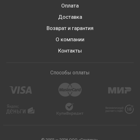
Оплата
Доставка
Возврат и гарантия
О компании
Контакты
Способы оплаты
© 2002 — 2026 ООО «Сантика».