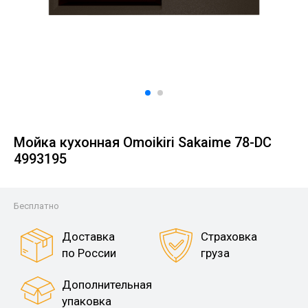
Мойка кухонная Omoikiri Sakaime 78-DC
4993195
Бесплатно
Доставка
Страховка
по России
груза
Дополнительная
упаковка