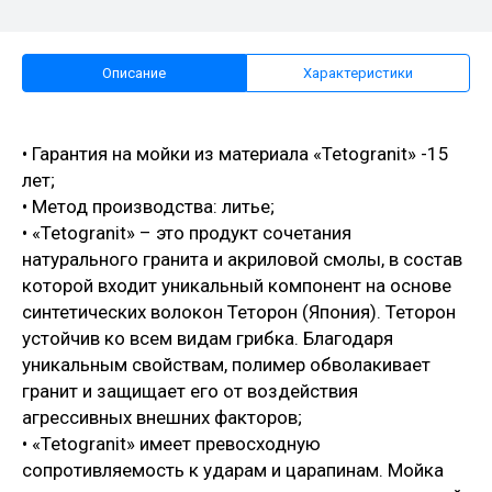
Описание
Характеристики
• Гарантия на мойки из материала «Tetogranit» -15
лет;
• Метод производства: литье;
• «Tetogranit» – это продукт сочетания
натурального гранита и акриловой смолы, в состав
которой входит уникальный компонент на основе
синтетических волокон Теторон (Япония). Теторон
устойчив ко всем видам грибка. Благодаря
уникальным свойствам, полимер обволакивает
гранит и защищает его от воздействия
агрессивных внешних факторов;
• «Tetogranit» имеет превосходную
сопротивляемость к ударам и царапинам. Мойка