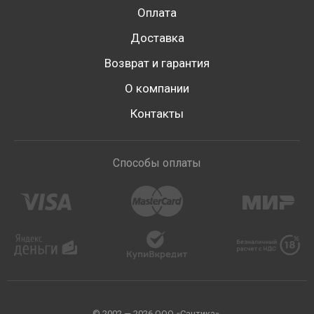
Оплата
Доставка
Возврат и гарантия
О компании
Контакты
Способы оплаты
© 2002 — 2026 ООО «Сантика».