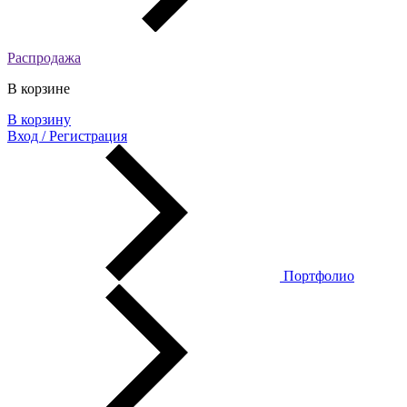
Распродажа
В корзине
В корзину
Вход / Регистрация
Портфолио