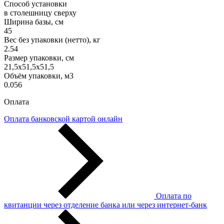
Способ установки
в столешницу сверху
Ширина базы, см
45
Вес без упаковки (нетто), кг
2.54
Размер упаковки, см
21,5x51,5x51,5
Объём упаковки, м3
0.056
Оплата
Оплата банковской картой онлайн
Оплата по
квитанции через отделение банка или через интернет-банк