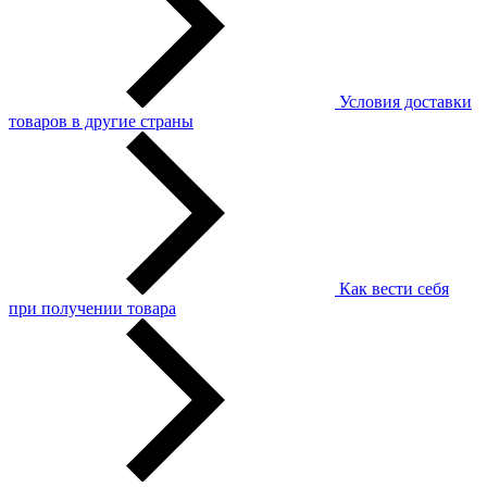
Условия доставки
товаров в другие страны
Как вести себя
при получении товара