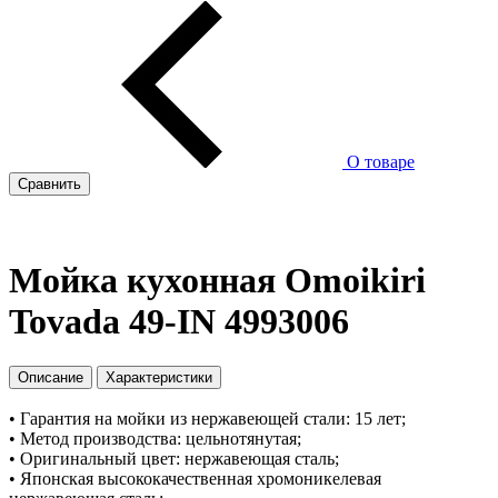
О товаре
Сравнить
Мойка кухонная Omoikiri
Tovada 49-IN 4993006
Описание
Характеристики
• Гарантия на мойки из нержавеющей стали: 15 лет;
• Метод производства: цельнотянутая;
• Оригинальный цвет: нержавеющая сталь;
• Японская высококачественная хромоникелевая