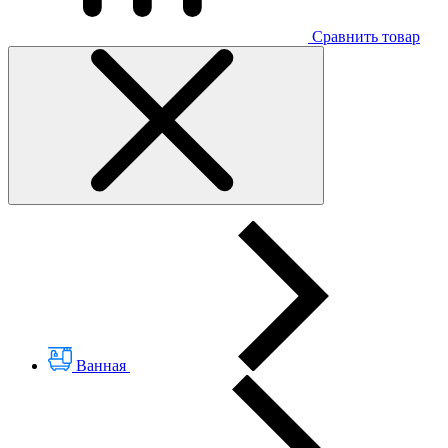
Сравнить товар
Ванная