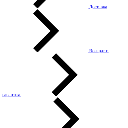
Доставка
Возврат и
гарантия