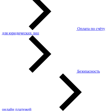
Оплата по счёту
для юридических лиц
Безопасность
онлайн платежей