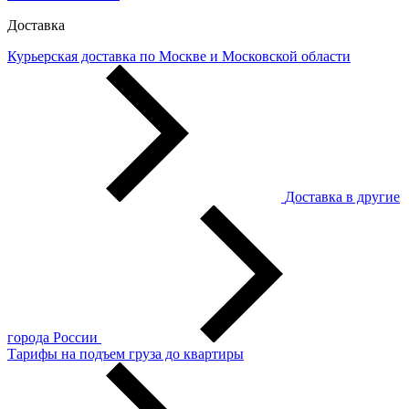
Доставка
Курьерская доставка по Москве и Московской области
Доставка в другие
города России
Тарифы на подъем груза до квартиры