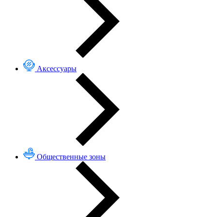
Аксессуары
Общественные зоны