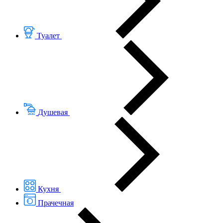
Туалет
Душевая
Кухня
Прачечная