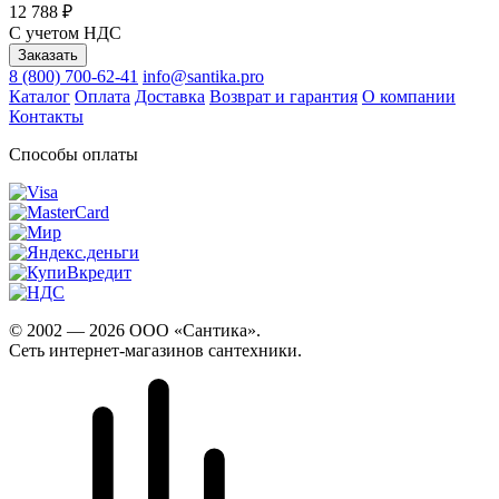
12 788 ₽
С учетом НДС
Заказать
8 (800) 700-62-41
info@santika.pro
Каталог
Оплата
Доставка
Возврат и гарантия
О компании
Контакты
Способы оплаты
© 2002 — 2026 ООО «Сантика».
Сеть интернет-магазинов сантехники.