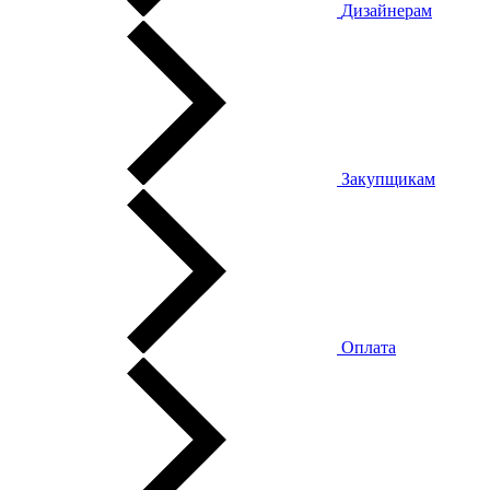
Дизайнерам
Закупщикам
Оплата