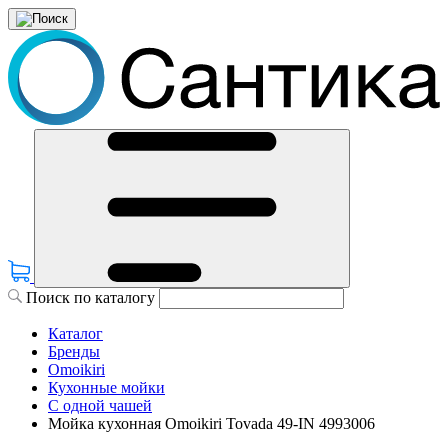
Поиск по каталогу
Каталог
Бренды
Omoikiri
Кухонные мойки
С одной чашей
Мойка кухонная Omoikiri Tovada 49-IN 4993006