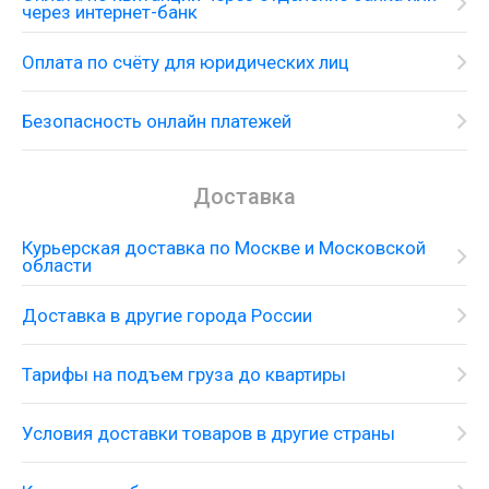
через интернет-банк
Оплата по счёту для юридических лиц
Безопасность онлайн платежей
Доставка
Курьерская доставка по Москве и Московской
области
Доставка в другие города России
Тарифы на подъем груза до квартиры
Условия доставки товаров в другие страны