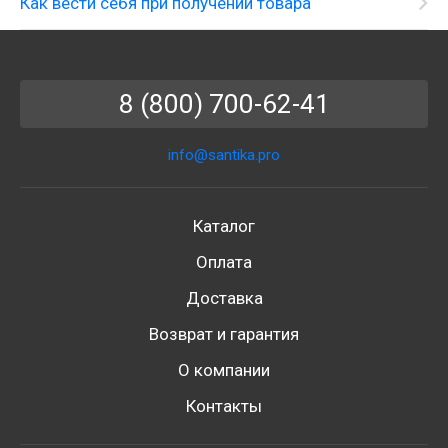
Как вести себя при получении товара
8 (800) 700-62-41
info@santika.pro
Каталог
Оплата
Доставка
Возврат и гарантия
О компании
Контакты