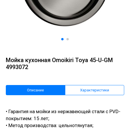
Мойка кухонная Omoikiri Toya 45-U-GM
4993072
Описание
Характеристики
• Гарантия на мойки из нержавеющей стали с PVD-
покрытием: 15 лет;
• Метод производства: цельнотянутая;