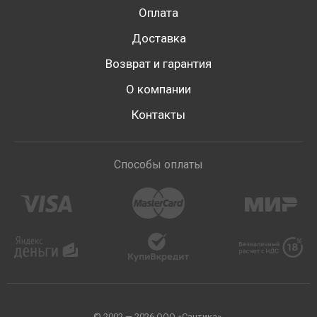
Оплата
Доставка
Возврат и гарантия
О компании
Контакты
Способы оплаты
© 2002 — 2026 ООО «Сантика».