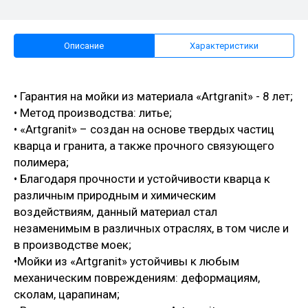
Описание
Характеристики
• Гарантия на мойки из материала «Artgranit» - 8 лет;
• Метод производства: литье;
• «Artgranit» – создан на основе твердых частиц
кварца и гранита, а также прочного связующего
полимера;
• Благодаря прочности и устойчивости кварца к
различным природным и химическим
воздействиям, данный материал стал
незаменимым в различных отраслях, в том числе и
в производстве моек;
•Мойки из «Artgranit» устойчивы к любым
механическим повреждениям: деформациям,
сколам, царапинам;