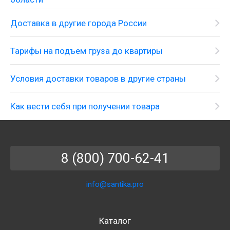
Доставка в другие города России
Тарифы на подъем груза до квартиры
Условия доставки товаров в другие страны
Как вести себя при получении товара
8 (800) 700-62-41
info@santika.pro
Каталог