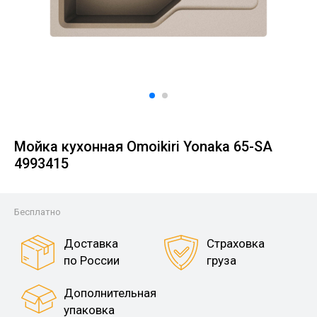
Мойка кухонная Omoikiri Yonaka 65-SA
4993415
Бесплатно
Доставка
Страховка
по России
груза
Дополнительная
упаковка