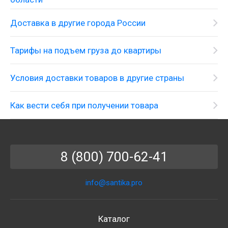
Доставка в другие города России
Тарифы на подъем груза до квартиры
Условия доставки товаров в другие страны
Как вести себя при получении товара
8 (800) 700-62-41
info@santika.pro
Каталог