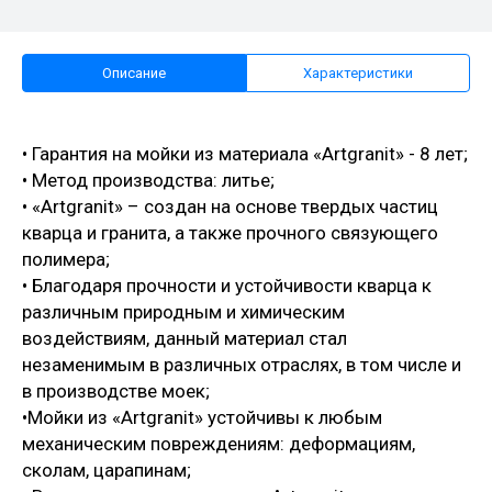
Описание
Характеристики
• Гарантия на мойки из материала «Artgranit» - 8 лет;
• Метод производства: литье;
• «Artgranit» – создан на основе твердых частиц
кварца и гранита, а также прочного связующего
полимера;
• Благодаря прочности и устойчивости кварца к
различным природным и химическим
воздействиям, данный материал стал
незаменимым в различных отраслях, в том числе и
в производстве моек;
•Мойки из «Artgranit» устойчивы к любым
механическим повреждениям: деформациям,
сколам, царапинам;