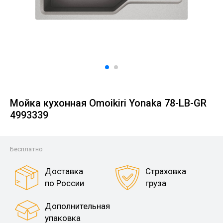
Мойка кухонная Omoikiri Yonaka 78-LB-GR
4993339
Бесплатно
Доставка
Страховка
по России
груза
Дополнительная
упаковка