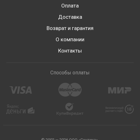
Оплата
Доставка
Возврат и гарантия
О компании
Контакты
Способы оплаты
© 2002 — 2026 ООО «Сантика».