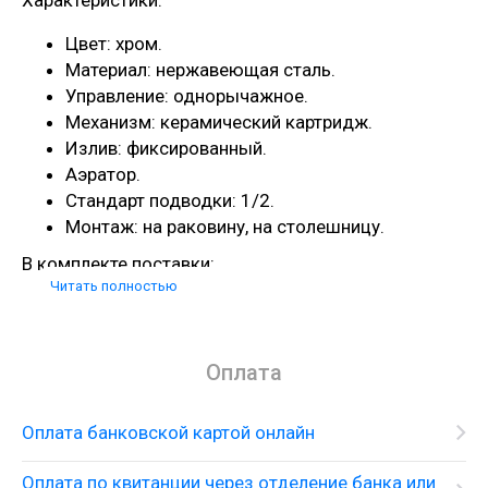
Характеристики:
Цвет: хром.
Материал: нержавеющая сталь.
Управление: однорычажное.
Механизм: керамический картридж.
Излив: фиксированный.
Аэратор.
Стандарт подводки: 1/2.
Монтаж: на раковину, на столешницу.
В комплекте поставки:
Читать полностью
Смеситель.
Гибкая подводка.
Крепления.
Оплата
Оплата банковской картой онлайн
Оплата по квитанции через отделение банка или