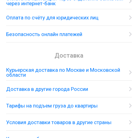
через интернет-банк
Оплата по счёту для юридических лиц
Безопасность онлайн платежей
Доставка
Курьерская доставка по Москве и Московской
области
Доставка в другие города России
Тарифы на подъем груза до квартиры
Условия доставки товаров в другие страны