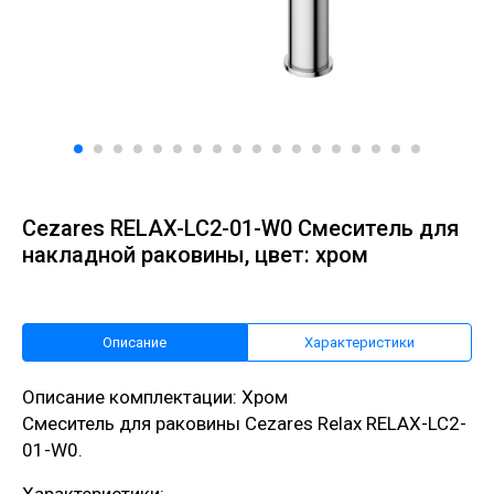
Cezares RELAX-LC2-01-W0 Смеситель для
накладной раковины, цвет: хром
Описание
Характеристики
Описание комплектации: Хром
Смеситель для раковины Cezares Relax RELAX-LC2-
01-W0.