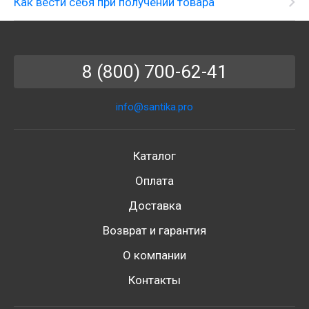
Как вести себя при получении товара
8 (800) 700-62-41
info@santika.pro
Каталог
Оплата
Доставка
Возврат и гарантия
О компании
Контакты