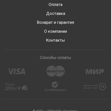
Оплата
Доставка
Возврат и гарантия
О компании
Контакты
Способы оплаты
© 2002 — 2026 ООО «Сантика».