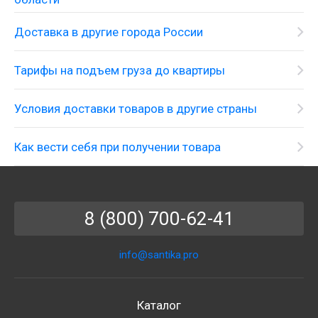
Доставка в другие города России
Тарифы на подъем груза до квартиры
Условия доставки товаров в другие страны
Как вести себя при получении товара
8 (800) 700-62-41
info@santika.pro
Каталог