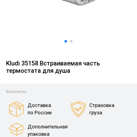
Kludi 35158 Встраиваемая часть
термостата для душа
Бесплатно
Доставка
Страховка
по России
груза
Дополнительная
упаковка