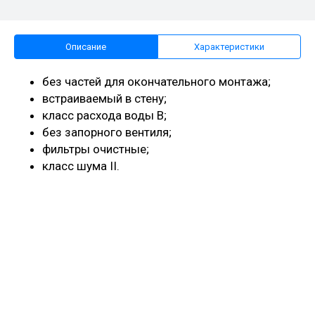
Описание
Характеристики
без частей для окончательного монтажа;
встраиваемый в стену;
класс расхода воды B;
без запорного вентиля;
фильтры очистные;
класс шума II.