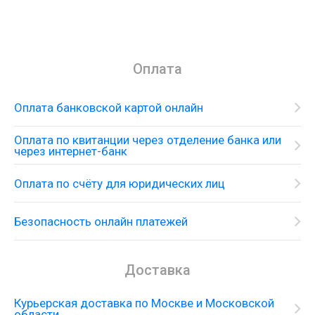
Оплата
Оплата банковской картой онлайн
Оплата по квитанции через отделение банка или
через интернет-банк
Оплата по счёту для юридических лиц
Безопасность онлайн платежей
Доставка
Курьерская доставка по Москве и Московской
области