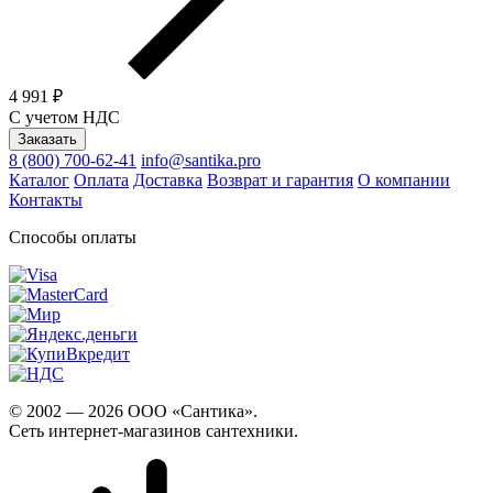
4 991 ₽
С учетом НДС
Заказать
8 (800) 700-62-41
info@santika.pro
Каталог
Оплата
Доставка
Возврат и гарантия
О компании
Контакты
Способы оплаты
© 2002 — 2026 ООО «Сантика».
Сеть интернет-магазинов сантехники.