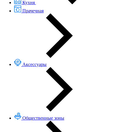
Кухня
Прачечная
Аксессуары
Общественные зоны