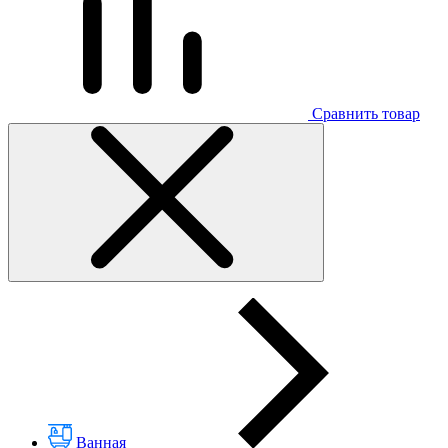
Сравнить товар
Ванная