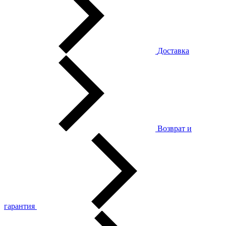
Доставка
Возврат и
гарантия