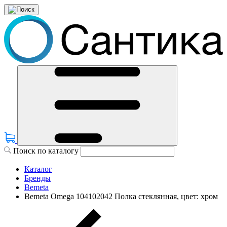
Поиск по каталогу
Каталог
Бренды
Bemeta
Bemeta Omega 104102042 Полка стеклянная, цвет: хром