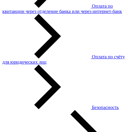
Оплата по
квитанции через отделение банка или через интернет-банк
Оплата по счёту
для юридических лиц
Безопасность