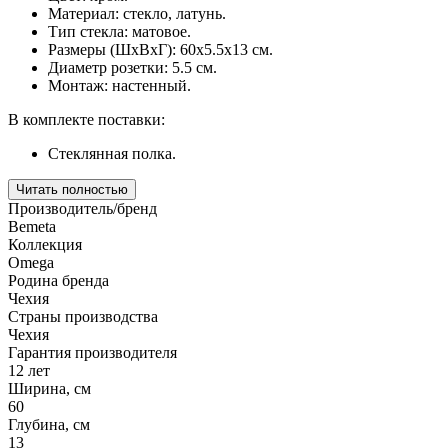
Материал: стекло, латунь.
Тип стекла: матовое.
Размеры (ШхВхГ): 60х5.5х13 см.
Диаметр розетки: 5.5 см.
Монтаж: настенный.
В комплекте поставки:
Стеклянная полка.
Читать полностью
Производитель/бренд
Bemeta
Коллекция
Omega
Родина бренда
Чехия
Страны производства
Чехия
Гарантия производителя
12 лет
Ширина, см
60
Глубина, см
13