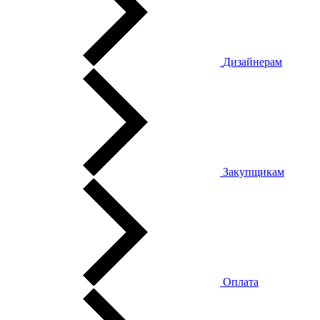
Дизайнерам
Закупщикам
Оплата