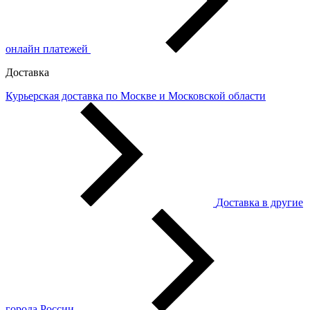
онлайн платежей
Доставка
Курьерская доставка по Москве и Московской области
Доставка в другие
города России