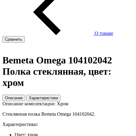
О товаре
Сравнить
Bemeta Omega 104102042
Полка стеклянная, цвет:
хром
Описание
Характеристики
Описание комплектации: Хром
Стеклянная полка Bemeta Omega 104102042.
Характеристики:
Цвет: хром.