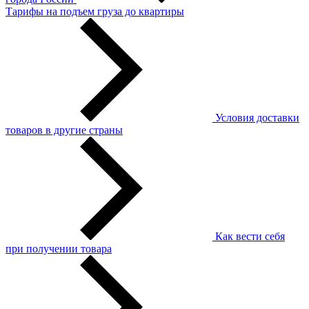
Тарифы на подъем груза до квартиры
Условия доставки
товаров в другие страны
Как вести себя
при получении товара