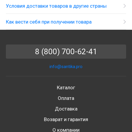
Условия доставки товаров в другие страны
Как вести себя при получении товара
8 (800) 700-62-41
info@santika.pro
Каталог
Оплата
Доставка
Возврат и гарантия
О компании