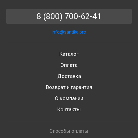
8 (800) 700-62-41
info@santika.pro
Каталог
Оплата
Доставка
Возврат и гарантия
О компании
Контакты
Способы оплаты