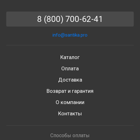
8 (800) 700-62-41
info@santika.pro
Каталог
Оплата
Доставка
Возврат и гарантия
О компании
Контакты
Способы оплаты