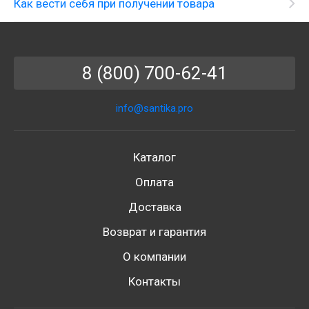
Как вести себя при получении товара
8 (800) 700-62-41
info@santika.pro
Каталог
Оплата
Доставка
Возврат и гарантия
О компании
Контакты