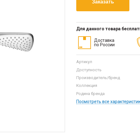
Для данного товара беспла
Доставка
по России
Артикул
Доступность
Производитель/бренд
Коллекция
Родина бренда
Посмотреть все характеристи