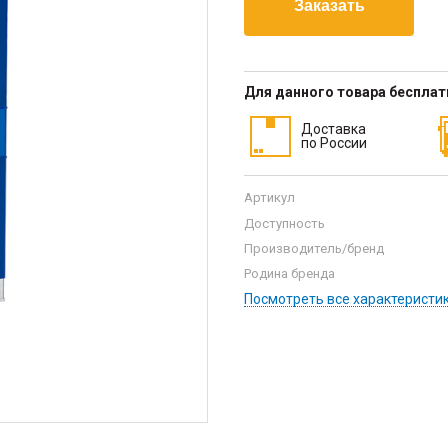
Для данного товара беспла
Доставка
по России
Артикул
Доступность
Производитель/бренд
Родина бренда
Посмотреть все характеристи