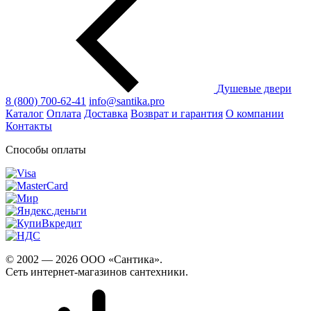
Душевые двери
8 (800) 700-62-41
info@santika.pro
Каталог
Оплата
Доставка
Возврат и гарантия
О компании
Контакты
Способы оплаты
© 2002 — 2026 ООО «Сантика».
Сеть интернет-магазинов сантехники.