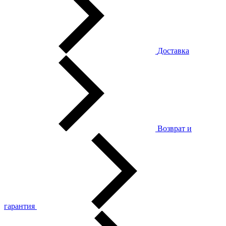
Доставка
Возврат и
гарантия