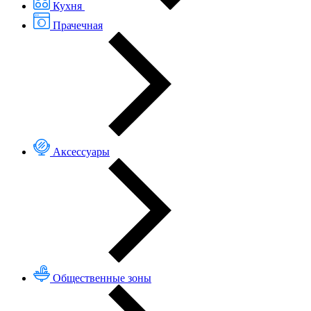
Кухня
Прачечная
Аксессуары
Общественные зоны