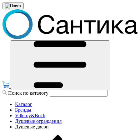
Поиск по каталогу
Каталог
Бренды
Villeroy&Boch
Душевые ограждения
Душевые двери