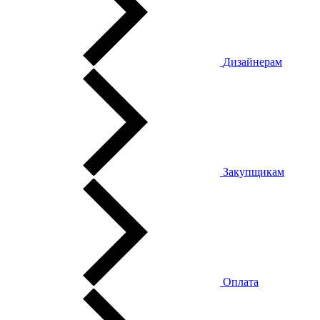
Дизайнерам
Закупщикам
Оплата