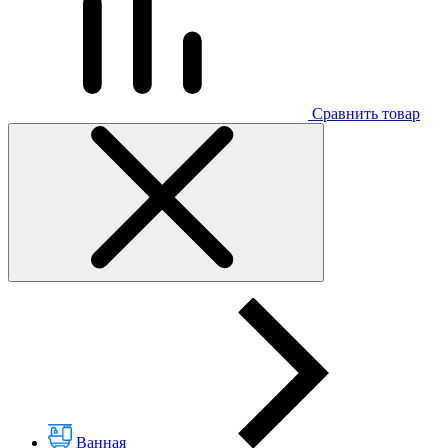
Сравнить товар
Ванная