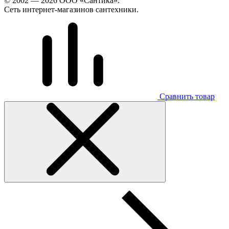
© 2002 — 2026 ООО «Сантика».
Сеть интернет-магазинов сантехники.
Сравнить товар