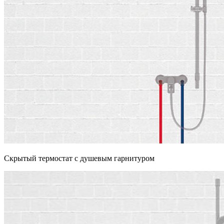
Скрытый термостат с душевым гарнитуром