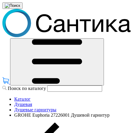
Поиск по каталогу
Каталог
Душевая
Душевые гарнитуры
GROHE Euphoria 27226001 Душевой гарнитур