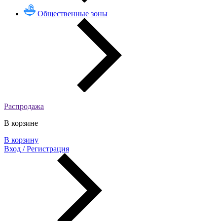
Общественные зоны
Распродажа
В корзине
В корзину
Вход / Регистрация