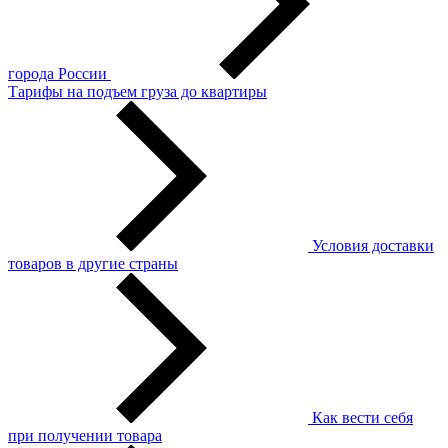
города России
Тарифы на подъем груза до квартиры
Условия доставки
товаров в другие страны
Как вести себя
при получении товара