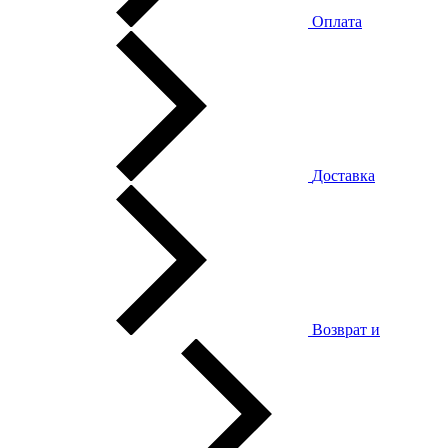
Оплата
Доставка
Возврат и