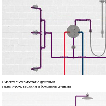
Смеситель-термостат с душевым
гарнитуром, верхним и боковыми душами