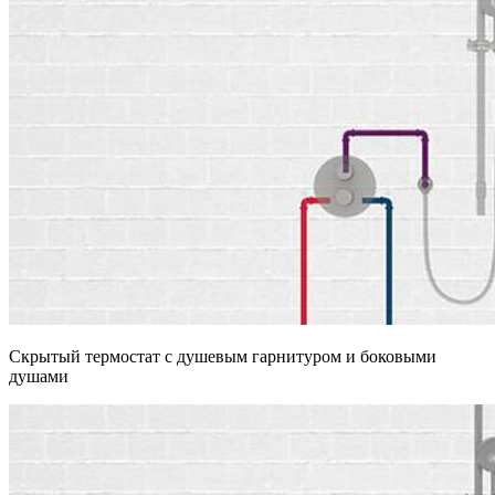
Скрытый термостат с душевым гарнитуром и боковыми
душами