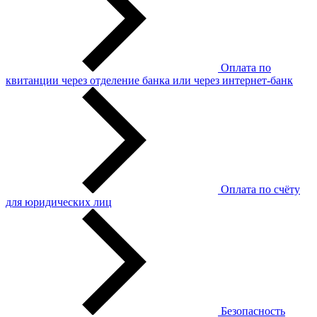
Оплата по
квитанции через отделение банка или через интернет-банк
Оплата по счёту
для юридических лиц
Безопасность