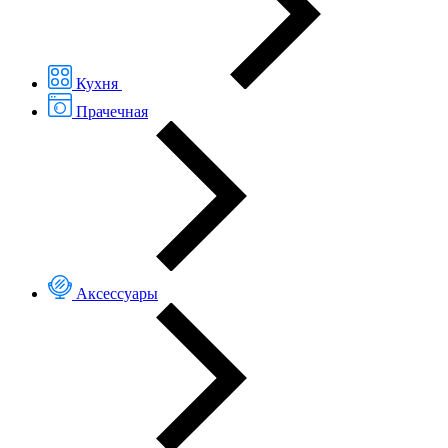
Кухня
Прачечная
Аксессуары